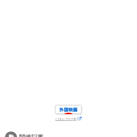
にほんブログ村