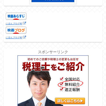
にほんブログ村
にほんブログ村
スポンサーリンク