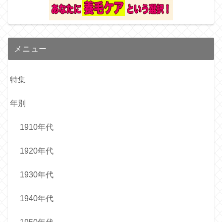
メニュー
特集
年別
1910年代
1920年代
1930年代
1940年代