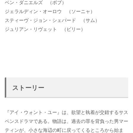
ベン・ダニエルズ （ボブ）
ジェラルディン・オーロウ （ソーニャ）
スティーヴ・ジョン・シェパード （サム）
ジュリアン・リヴェット （ビリー）
ストーリー
『アイ・ウォント・ユー』は、欲望と執着が交錯するサス
ペンスドラマである。物語は、過去の罪を背負った男マー
ティンが、小さな海辺の町に戻ってくるところから始ま