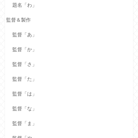
題名「わ」
監督＆製作
監督「あ」
監督「か」
監督「さ」
監督「た」
監督「は」
監督「な」
監督「ま」