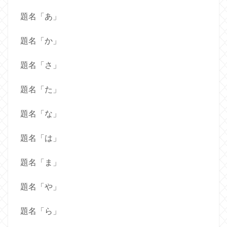
題名「あ」
題名「か」
題名「さ」
題名「た」
題名「な」
題名「は」
題名「ま」
題名「や」
題名「ら」