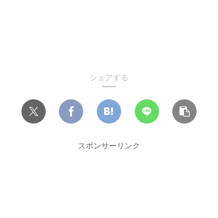
シェアする
スポンサーリンク