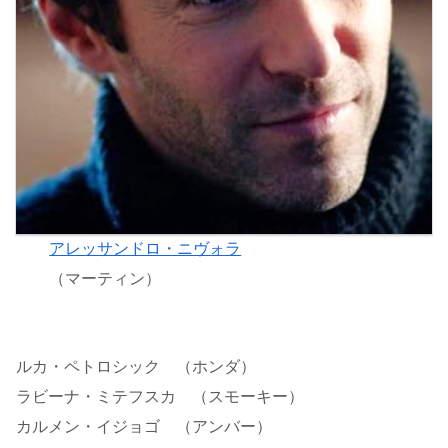
アレッサンドロ・ニヴォラ
（マーティン）
ルカ・ペトロシック （ホンダ）
ラビーナ・ミテフスカ （スモーキー）
カルメン・イジョゴ （アンバー）