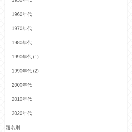
1950年代
1960年代
1970年代
1980年代
1990年代 (1)
1990年代 (2)
2000年代
2010年代
2020年代
題名別