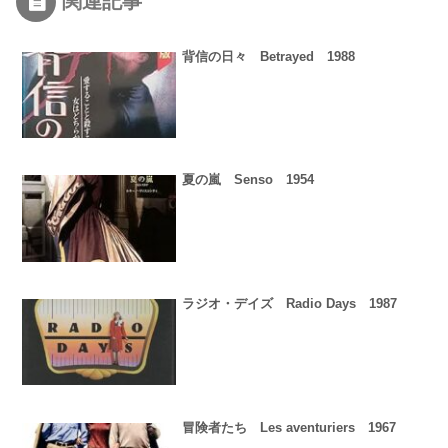
関連記事
背信の日々 Betrayed 1988
夏の嵐 Senso 1954
ラジオ・デイズ Radio Days 1987
冒険者たち Les aventuriers 1967