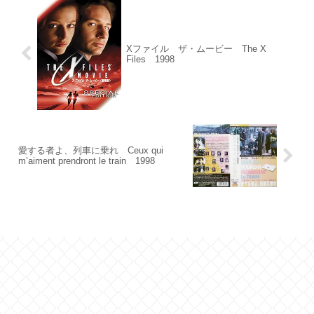
Xファイル ザ・ムービー The X
Files 1998
愛する者よ、列車に乗れ Ceux qui
m’aiment prendront le train 1998