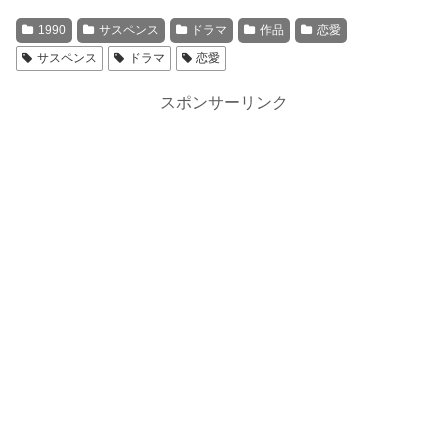
1990
サスペンス
ドラマ
作品
恋愛
サスペンス
ドラマ
恋愛
スポンサーリンク