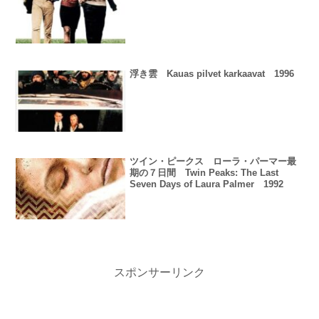
浮き雲 Kauas pilvet karkaavat 1996
ツイン・ピークス ローラ・パーマー最
期の７日間 Twin Peaks: The Last
Seven Days of Laura Palmer 1992
スポンサーリンク