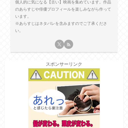
個人的に気になる【古い】映画を集めています。作品
のあらすじや俳優プロフィールを楽しみながら作って
います。
※あらすじはネタバレを含みますのでご了承くださ
い。
スポンサーリンク