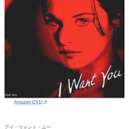
Amazon DVD
アイ・ウォント・ユー