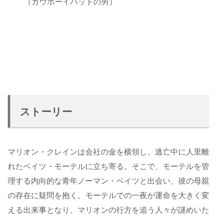
（カウボーイハットの男）
ストーリー
マリオン・クレインは会社の金を横領し、逃亡中に人里離
れたベイツ・モーテルに立ち寄る。そこで、モーテルを管
理する内向的な青年ノーマン・ベイツと出会い、彼の母親
の存在に疑問を抱く。モーテルでの一夜が運命を大きく変
える出来事となり、マリオンの行方を追う人々が謎めいた