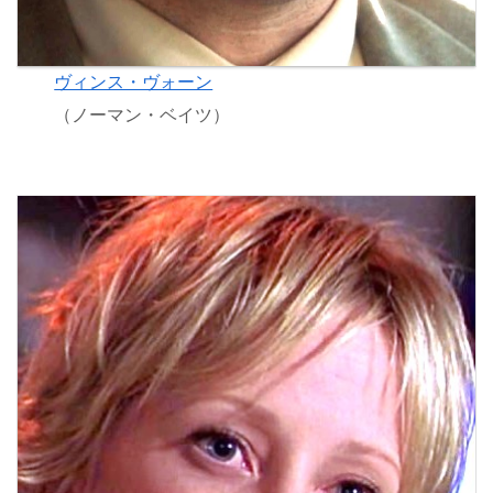
ヴィンス・ヴォーン
（ノーマン・ベイツ）