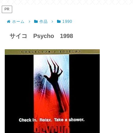
PR
ホーム
作品
1990
サイコ Psycho 1998