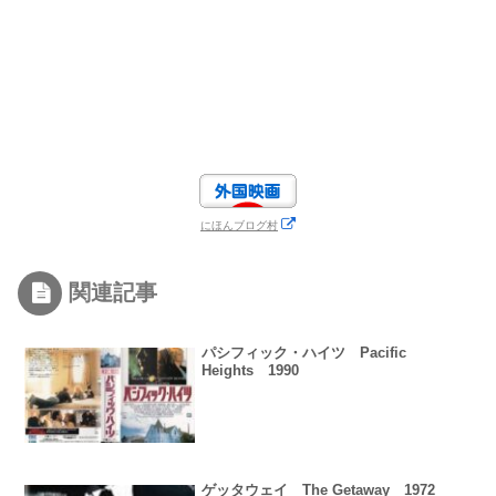
にほんブログ村
関連記事
パシフィック・ハイツ Pacific
Heights 1990
ゲッタウェイ The Getaway 1972