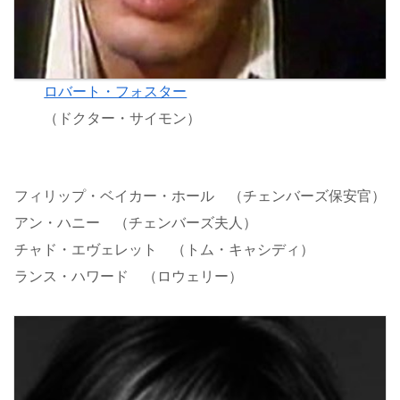
ロバート・フォスター
（ドクター・サイモン）
フィリップ・ベイカー・ホール （チェンバーズ保安官）
アン・ハニー （チェンバーズ夫人）
チャド・エヴェレット （トム・キャシディ）
ランス・ハワード （ロウェリー）