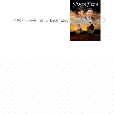
サイモン・バーチ Simon Birch 1998