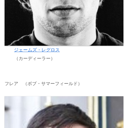
ジェームズ・レグロス
（カーディーラー）
フレア （ボブ・サマーフィールド）