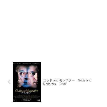
ゴッド and モンスター Gods and
Monsters 1998