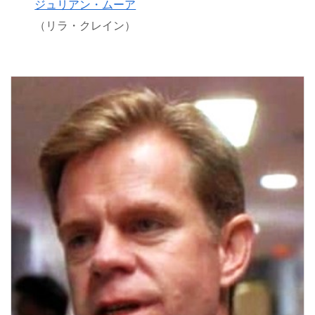
ジュリアン・ムーア
（リラ・クレイン）