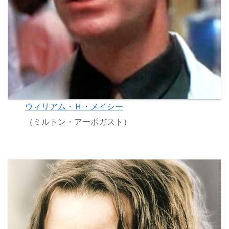
ウィリアム・Ｈ・メイシー
（ミルトン・アーボガスト）