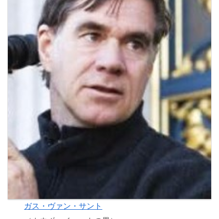
ガス・ヴァン・サント