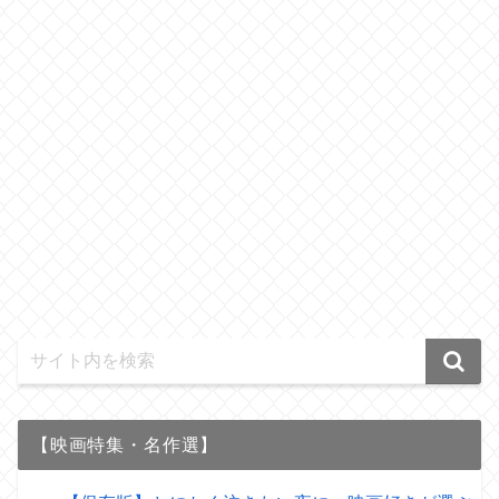
【映画特集・名作選】