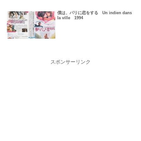
僕は、パリに恋をする Un indien dans
la ville 1994
スポンサーリンク