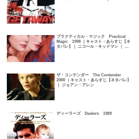
プラクティカル・マジック Practical
Magic 1998 ｜キャスト・あらすじ【ネ
タバレ】｜ ニコール・キッドマン ｜ サ
ンドラ・ブロック
ザ・コンテンダー The Contender
2000 ｜キャスト・あらすじ【ネタバレ】
｜ ジョアン・アレン
ディーラーズ Dealers 1989