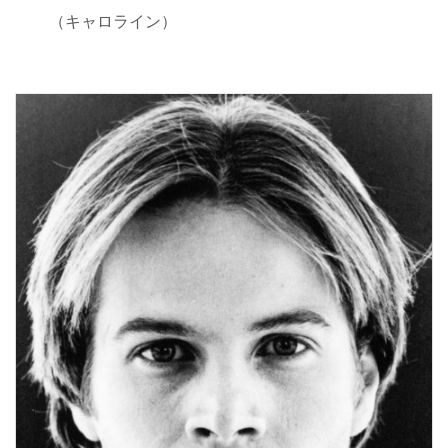
（キャロライン）