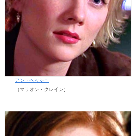
アン・ヘッシュ
（マリオン・クレイン）