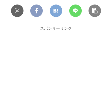
スポンサーリンク