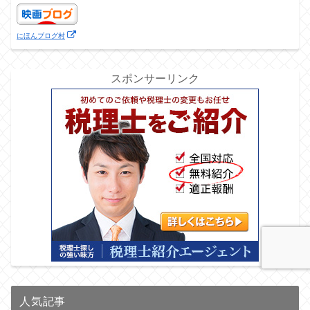
にほんブログ村
スポンサーリンク
人気記事