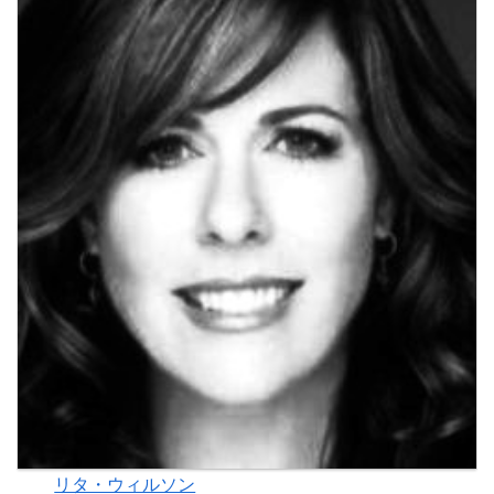
リタ・ウィルソン