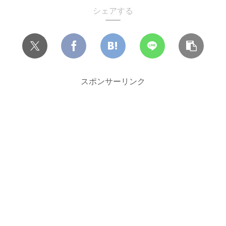
シェアする
スポンサーリンク