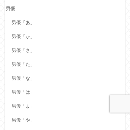
男優
男優「あ」
男優「か」
男優「さ」
男優「た」
男優「な」
男優「は」
男優「ま」
男優「や」