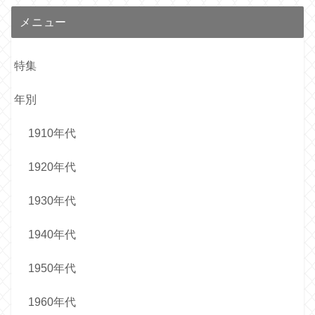
メニュー
特集
年別
1910年代
1920年代
1930年代
1940年代
1950年代
1960年代