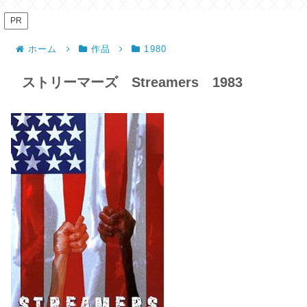
PR
ホーム
作品
1980
ストリーマーズ Streamers 1983