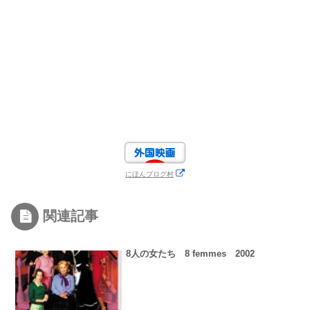
にほんブログ村
関連記事
8人の女たち 8 femmes 2002