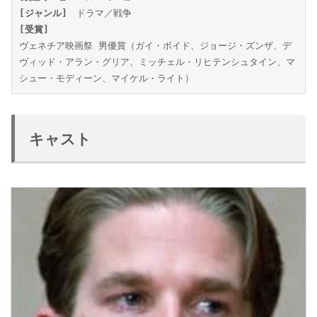
[ジャンル]
　ドラマ／戦争
[受賞]
ヴェネチア映画祭 男優賞（ガイ・ボイド、ジョージ・ズンザ、デ
ヴィッド・アラン・グリア、ミッチェル・リヒテンシュタイン、マ
シュー・モディーン、マイケル・ライト）
キャスト