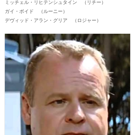
ミッチェル・リヒテンシュタイン （リチー）
ガイ・ボイド （ルーニー）
デヴィッド・アラン・グリア （ロジャー）