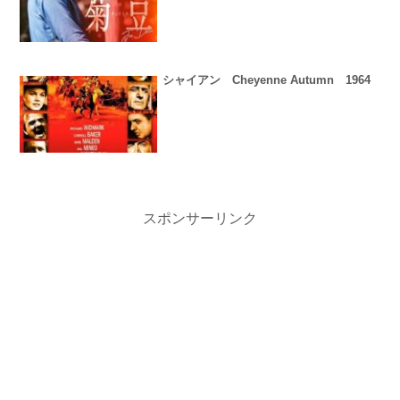
シャイアン Cheyenne Autumn 1964
スポンサーリンク