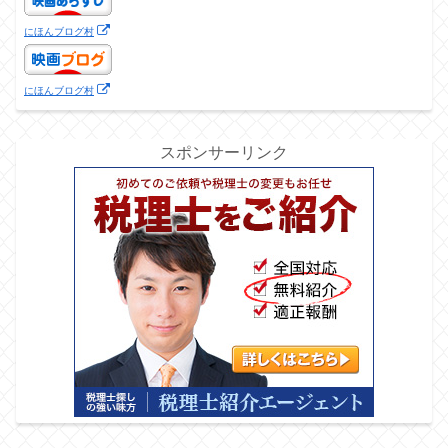
にほんブログ村
にほんブログ村
スポンサーリンク