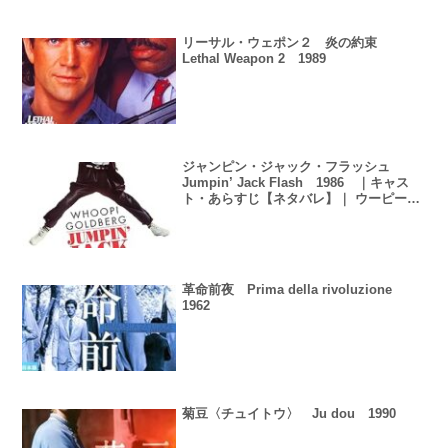
リーサル・ウェポン２ 炎の約束
Lethal Weapon 2 1989
ジャンピン・ジャック・フラッシュ
Jumpin’ Jack Flash 1986 ｜キャス
ト・あらすじ【ネタバレ】｜ ウーピー・
ゴールドバーグ
革命前夜 Prima della rivoluzione
1962
菊豆〈チュイトウ〉 Ju dou 1990