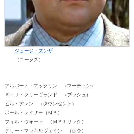
ジョージ・ズンザ
（コークス）
アルバート・マックリン （マーティン）
Ｂ・Ｊ・クリーヴランド （ブッシュ）
ビル・アレン （タウンゼント）
ポール・レイザー（ＭＰ）
フィル・ウォード （ＭＰキリック）
テリー・マッキルヴェイン （伝令）