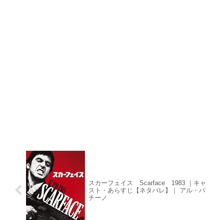
スカーフェイス Scarface 1983 ｜キャ
スト・あらすじ【ネタバレ】｜ アル・パ
チーノ