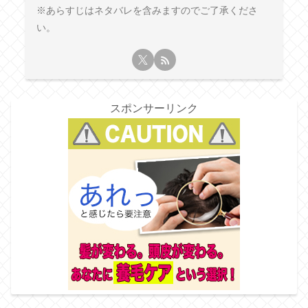
※あらすじはネタバレを含みますのでご了承くださ
い。
スポンサーリンク