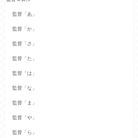
監督「あ」
監督「か」
監督「さ」
監督「た」
監督「は」
監督「な」
監督「ま」
監督「や」
監督「ら」