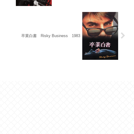
卒業白書 Risky Business 1983