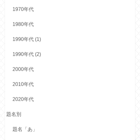
1970年代
1980年代
1990年代 (1)
1990年代 (2)
2000年代
2010年代
2020年代
題名別
題名「あ」