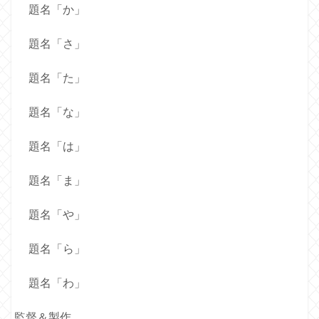
題名「か」
題名「さ」
題名「た」
題名「な」
題名「は」
題名「ま」
題名「や」
題名「ら」
題名「わ」
監督＆製作