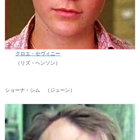
クロエ・セヴィニー
（リズ・ヘンソン）
ショーナ・シム （ジューン）