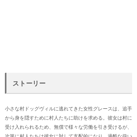
ストーリー
小さな村ドッグヴィルに逃れてきた女性グレースは、追手
から身を隠すために村人たちに助けを求める。彼女は村に
受け入れられるため、無償で様々な労働を引き受けるが、
次第に村人たちは彼女に対して支配的になり、過酷な扱い