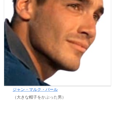
ジャン・マルク・バール
（大きな帽子をかぶった男）