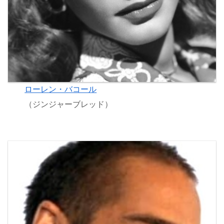
ローレン・バコール
（ジンジャーブレッド）