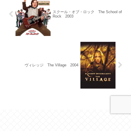
スクール・オブ・ロック The School of
Rock 2003
ヴィレッジ The Village 2004