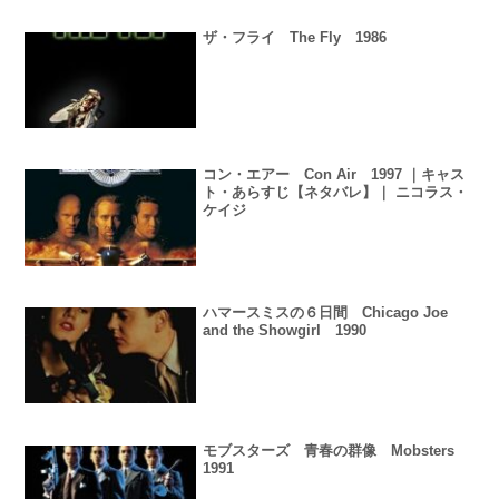
ザ・フライ The Fly 1986
コン・エアー Con Air 1997 ｜キャス
ト・あらすじ【ネタバレ】｜ ニコラス・
ケイジ
ハマースミスの６日間 Chicago Joe
and the Showgirl 1990
モブスターズ 青春の群像 Mobsters
1991