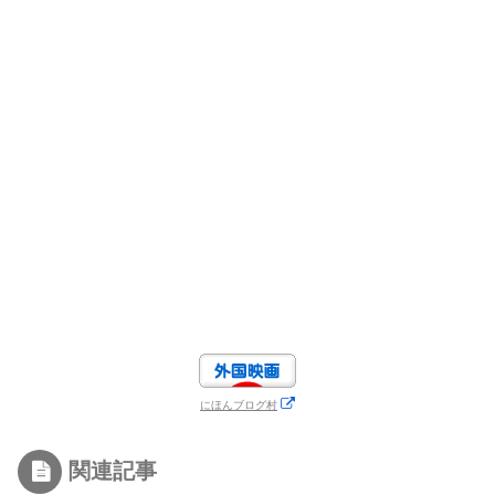
にほんブログ村
関連記事