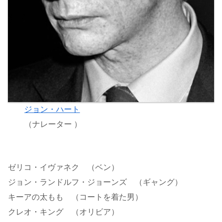
ジョン・ハート
（ナレーター ）
ゼリコ・イヴァネク （ベン）
ジョン・ランドルフ・ジョーンズ （ギャング）
キーアの太もも （コートを着た男）
クレオ・キング （オリビア）