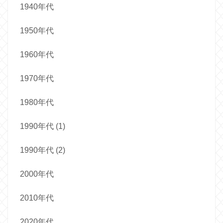
1940年代
1950年代
1960年代
1970年代
1980年代
1990年代 (1)
1990年代 (2)
2000年代
2010年代
2020年代