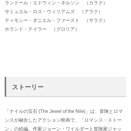
ランドール・エドウィン・ネルソン （カラク）
サミュエル・ロス・ウィリアムズ （アラク）
ティモシー・ダニエル・ファースト （サラク）
ホランド・テイラー （グロリア）
ストーリー
「ナイルの宝石 (The Jewel of the Nile)」は、冒険とロマ
ンスが融合したアクション映画で、「ロマンス・ストー
ン」の続編。作家ジョーン・ワイルダーと冒険家ジャッ