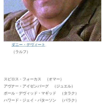
ダニー・デヴィート
（ラルフ）
スピロス・フォーカス （オマー）
アヴナー・アイゼンバーグ （ジュエル）
ポール・デヴィッド・マギッド （タラク）
ハワード・ジェイ・パターソン （バラク）