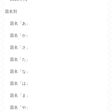
題名別
題名「あ」
題名「か」
題名「さ」
題名「た」
題名「な」
題名「は」
題名「ま」
題名「や」