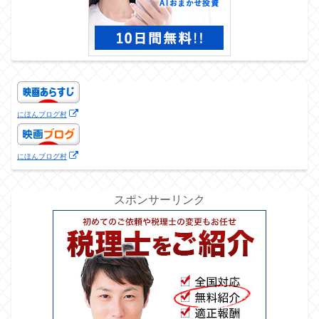
にほんブログ村
にほんブログ村
スポンサーリンク