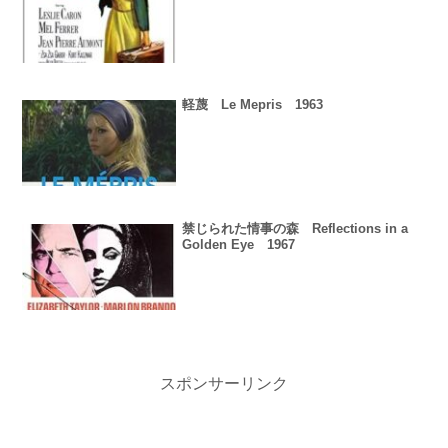
軽蔑 Le Mepris 1963
禁じられた情事の森 Reflections in a
Golden Eye 1967
スポンサーリンク