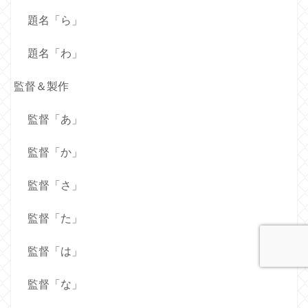
題名「ら」
題名「わ」
監督＆製作
監督「あ」
監督「か」
監督「さ」
監督「た」
監督「は」
監督「な」