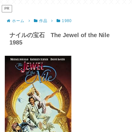
PR
ホーム
作品
1980
ナイルの宝石 The Jewel of the Nile
1985