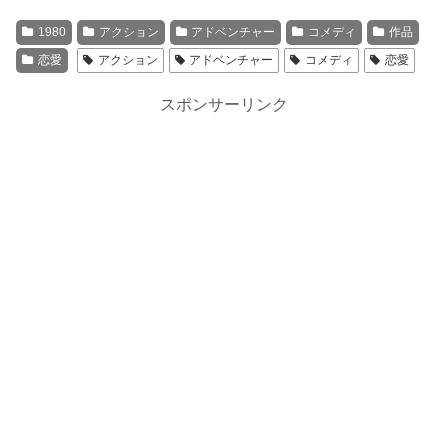
1980
アクション
アドベンチャー
コメディ
作品
恋愛
アクション
アドベンチャー
コメディ
恋愛
スポンサーリンク