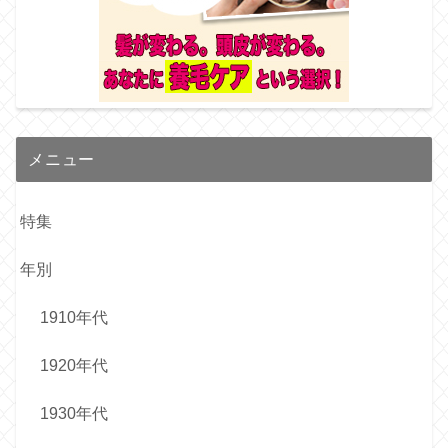
メニュー
特集
年別
1910年代
1920年代
1930年代