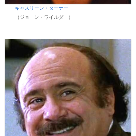
キャスリーン・ターナー
（ジョーン・ワイルダー）