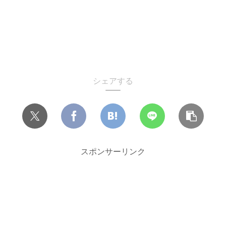
シェアする
スポンサーリンク