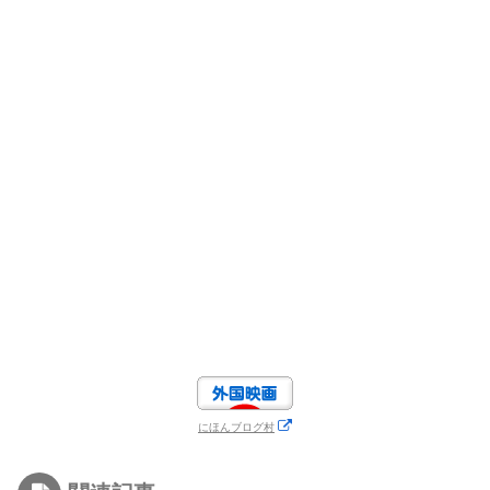
にほんブログ村