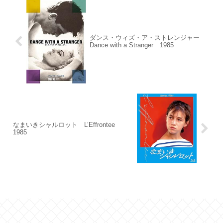
ダンス・ウィズ・ア・ストレンジャー
Dance with a Stranger 1985
なまいきシャルロット L’Effrontee
1985