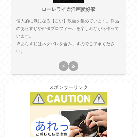
ローレライ＠洋画愛好家
個人的に気になる【古い】映画を集めています。作品
のあらすじや俳優プロフィールを楽しみながら作って
います。
※あらすじはネタバレを含みますのでご了承くださ
い。
スポンサーリンク