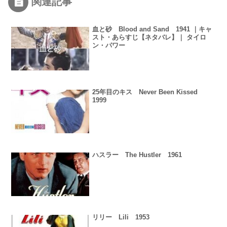
関連記事
血と砂 Blood and Sand 1941 ｜キャ
スト・あらすじ【ネタバレ】｜ タイロ
ン・パワー
25年目のキス Never Been Kissed
1999
ハスラー The Hustler 1961
リリー Lili 1953