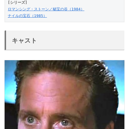
[シリーズ]
ロマンシング・ストーン／秘宝の谷（1984）
ナイルの宝石（1985）
キャスト