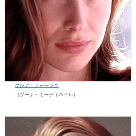
クレア・フォーラニ
（ジーナ・カーディネイル）