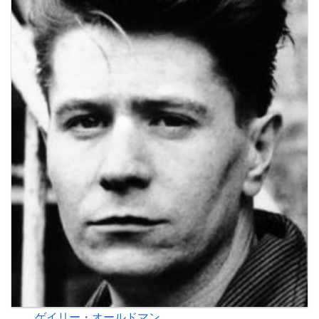
ゲイリー・オールドマン