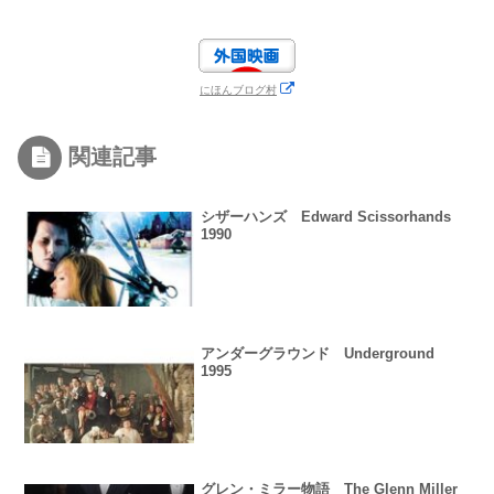
にほんブログ村
関連記事
シザーハンズ Edward Scissorhands
1990
アンダーグラウンド Underground
1995
グレン・ミラー物語 The Glenn Miller