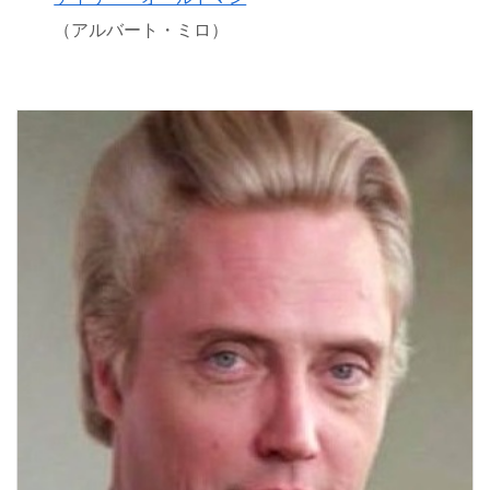
（アルバート・ミロ）