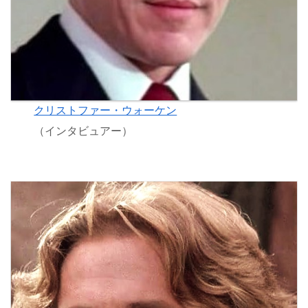
クリストファー・ウォーケン
（インタビュアー）