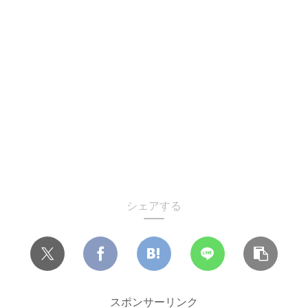
シェアする
スポンサーリンク