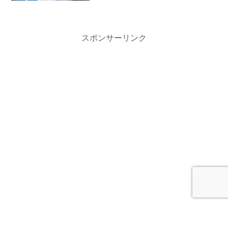
スポンサーリンク