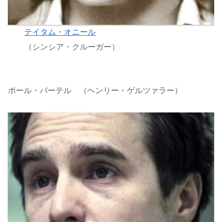
テイタム・オニール
（シンシア・クルーガー）
ポール・バーテル （ヘンリー・ゲルツァラー）