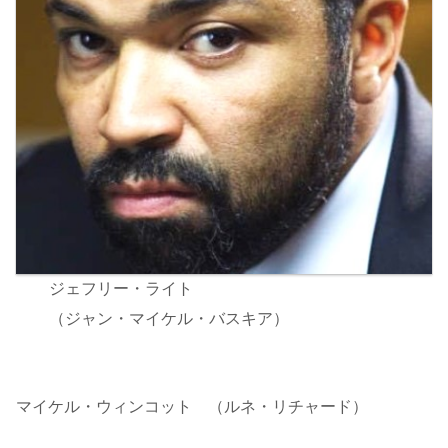
ジェフリー・ライト
（ジャン・マイケル・バスキア）
マイケル・ウィンコット （ルネ・リチャード）