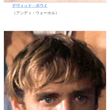
デヴィッド・ボウイ
（アンディ・ウォーホル）