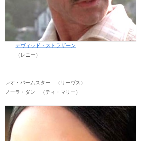
デヴィッド・ストラザーン
（レニー）
レオ・バームスター （リーヴス）
ノーラ・ダン （ティ・マリー）