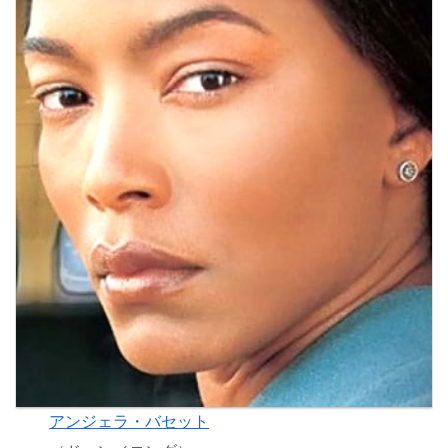
アンジェラ・バセット