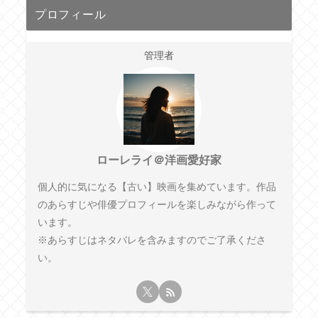
プロフィール
管理者
ローレライ＠洋画愛好家
個人的に気になる【古い】映画を集めています。作品
のあらすじや俳優プロフィールを楽しみながら作って
います。
※あらすじはネタバレを含みますのでご了承くださ
い。