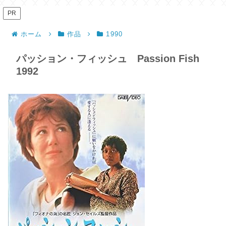
PR
ホーム
作品
1990
パッション・フィッシュ Passion Fish
1992