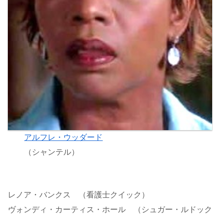
アルフレ・ウッダード
（シャンテル）
レノア・バンクス （看護士クイック）
ヴォンディ・カーティス・ホール （シュガー・ルドック