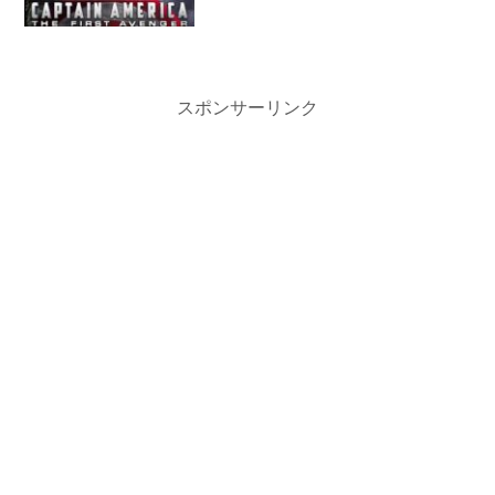
スポンサーリンク