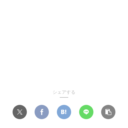
シェアする