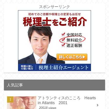
スポンサーリンク
人気記事
アトランティスのこころ Hearts
in Atlantis 2001
20518 views