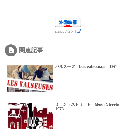
にほんブログ村
関連記事
バルスーズ Les valseuses 1974
ミーン・ストリート Mean Streets
1973