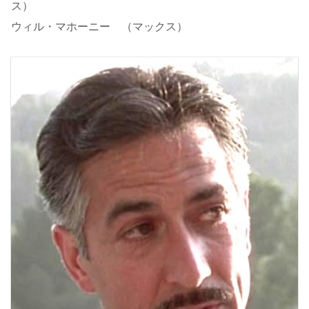
ス）
ウィル・マホーニー （マックス）