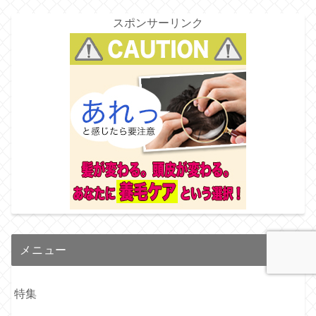
スポンサーリンク
メニュー
特集