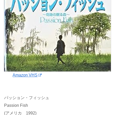
Amazon VHS
パッション・フィッシュ
Passion Fish
(アメリカ 1992)