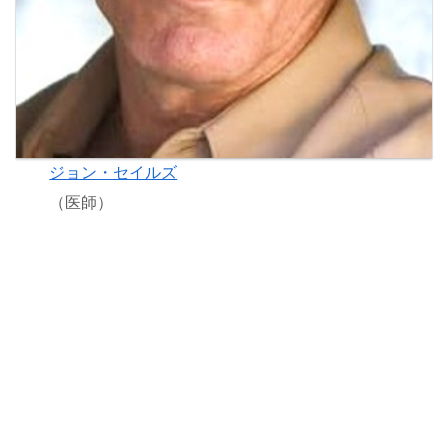
ジョン・セイルズ
（医師）