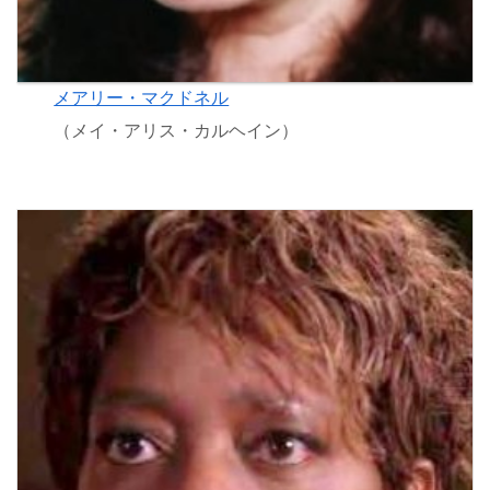
メアリー・マクドネル
（メイ・アリス・カルヘイン）