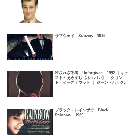
サブウェイ Subway 1985
許されざる者 Unforgiven 1992 ｜キャ
スト・あらすじ【ネタバレ】｜ クリン
ト・イーストウッド ｜ ジーン・ハックマ
ン
ブラック・レインボウ Black
Rainbow 1989