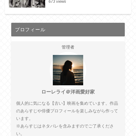
673 views
プロフィール
管理者
ローレライ＠洋画愛好家
個人的に気になる【古い】映画を集めています。作品
のあらすじや俳優プロフィールを楽しみながら作って
います。
※あらすじはネタバレを含みますのでご了承くださ
い。