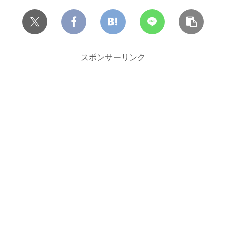
スポンサーリンク