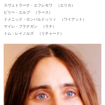
スヴェトラーナ・エフレモワ （エリカ）
ビリー・エルブ （ラース）
ドメニック・ロンバルドッツィ （ワイアット）
マイレ・フラナガン （ラナ）
トム・レイノルズ （リチャード）