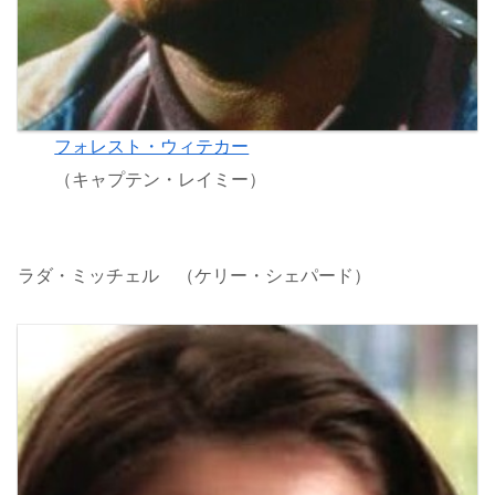
フォレスト・ウィテカー
（キャプテン・レイミー）
ラダ・ミッチェル （ケリー・シェパード）