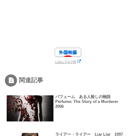
にほんブログ村
関連記事
パフューム ある人殺しの物語
Perfume: The Story of a Murderer
2006
ライアー・ライアー Liar Liar 1997