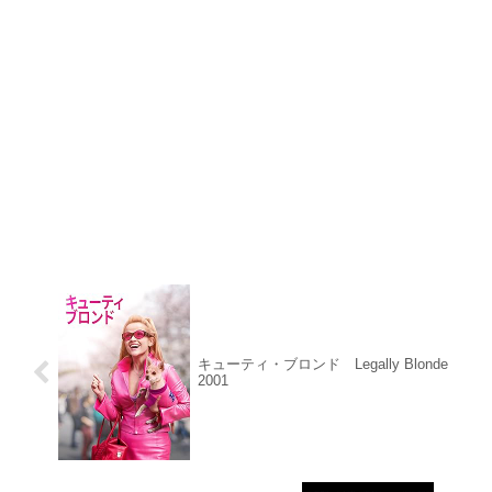
キューティ・ブロンド Legally Blonde
2001