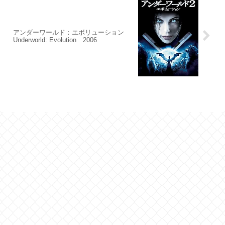
アンダーワールド：エボリューション
Underworld: Evolution 2006