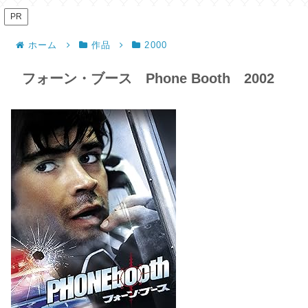
PR
ホーム
作品
2000
フォーン・ブース Phone Booth 2002