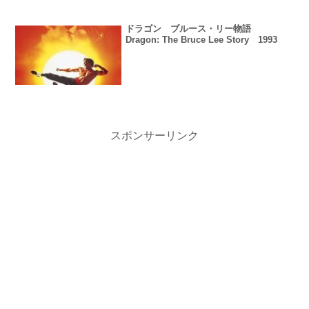
ドラゴン ブルース・リー物語
Dragon: The Bruce Lee Story 1993
スポンサーリンク