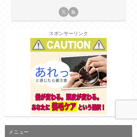
スポンサーリンク
メニュー