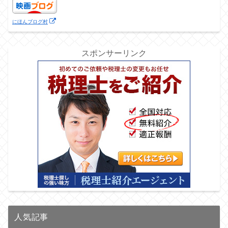
にほんブログ村
スポンサーリンク
人気記事