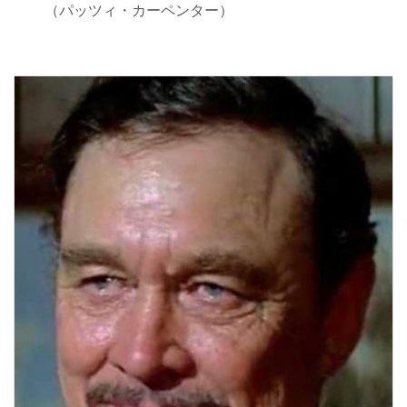
（パッツィ・カーペンター）