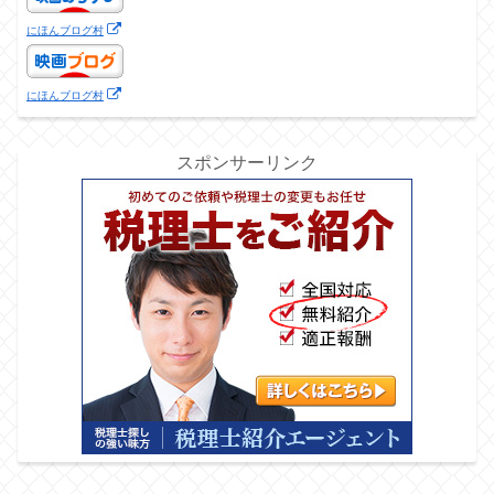
にほんブログ村
にほんブログ村
スポンサーリンク