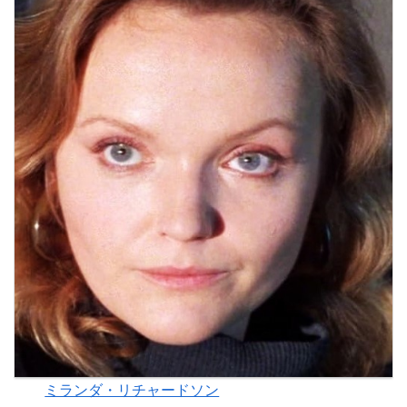
ミランダ・リチャードソン