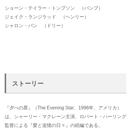
ショーン・テイラー・トンプソン （バンプ）
ジェイク・ランジラッド （ヘンリー）
シャロン・バン （ドリー）
ストーリー
『夕べの星』（The Evening Star、1996年、アメリカ）
は、シャーリー・マクレーン主演、ロバート・ハーリング
監督による『愛と追憶の日々』の続編である。