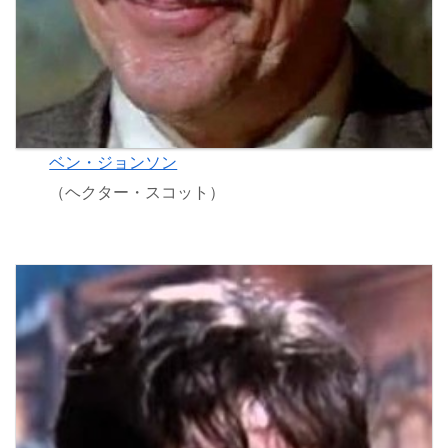
ベン・ジョンソン
（ヘクター・スコット）