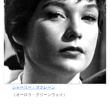
シャーリー・マクレーン
（オーロラ・グリーンウェイ）