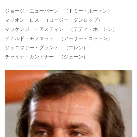
ジョージ・ニューバーン （トミー・ホートン）
マリオン・ロス （ロージー・ダンロップ）
マッケンジー・アスティン （テディ・ホートン）
ドナルド・モファット （アーサー・コットン）
ジェニファー・グラント （エレン）
チャイナ・カントナー （ジェーン）