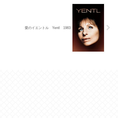
愛のイエントル Yentl 1983