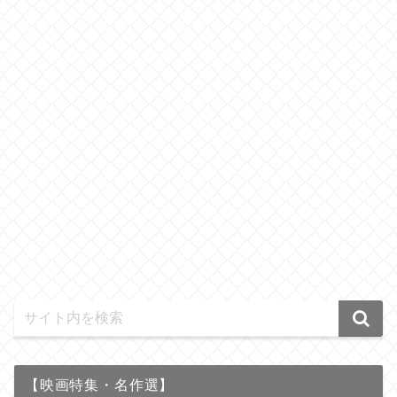
【映画特集・名作選】