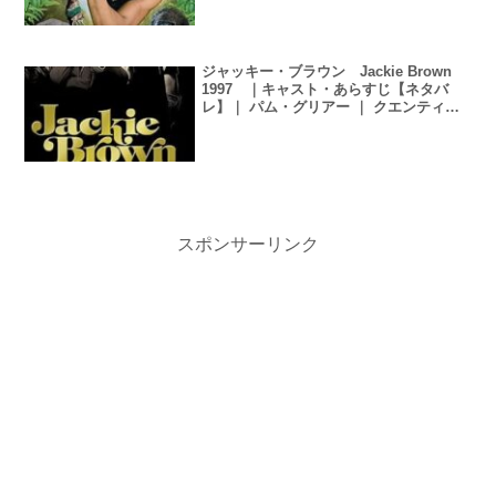
ジャッキー・ブラウン Jackie Brown
1997 ｜キャスト・あらすじ【ネタバ
レ】｜ パム・グリアー ｜ クエンティ
ン・タランティーノ
スポンサーリンク