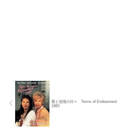
愛と追憶の日々 Terms of Endearment
1983