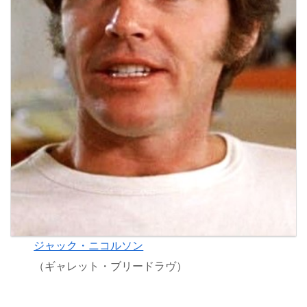
ジャック・ニコルソン
（ギャレット・ブリードラヴ）