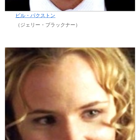
ビル・パクストン
（ジェリー・ブラックナー）