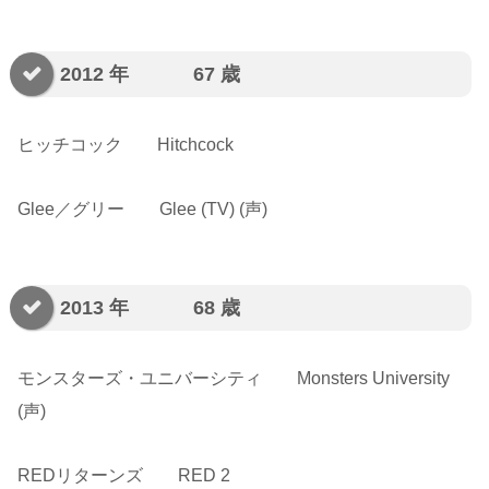
2012 年 67 歳
ヒッチコック Hitchcock
Glee／グリー Glee (TV) (声)
2013 年 68 歳
モンスターズ・ユニバーシティ Monsters University
(声)
REDリターンズ RED 2