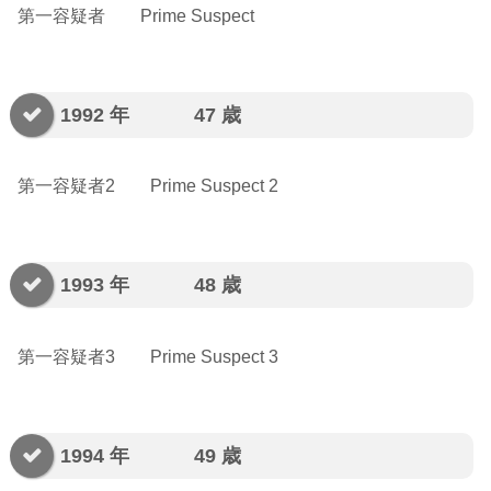
第一容疑者 Prime Suspect
1992 年 47 歳
第一容疑者2 Prime Suspect 2
1993 年 48 歳
第一容疑者3 Prime Suspect 3
1994 年 49 歳