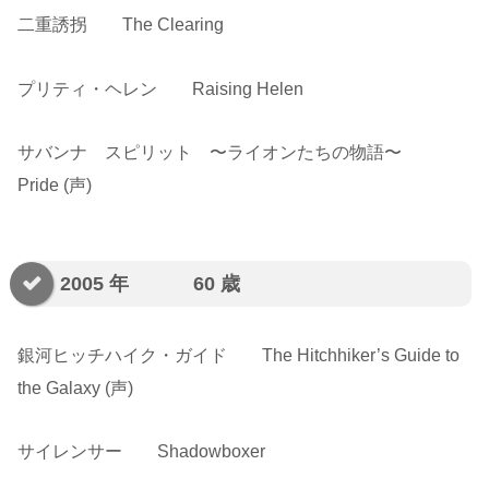
二重誘拐 The Clearing
プリティ・ヘレン Raising Helen
サバンナ スピリット 〜ライオンたちの物語〜
Pride (声)
2005 年 60 歳
銀河ヒッチハイク・ガイド The Hitchhiker’s Guide to
the Galaxy (声)
サイレンサー Shadowboxer