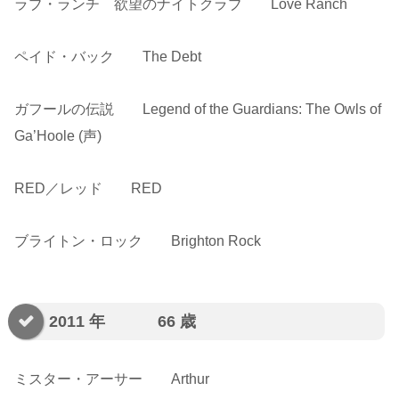
ラブ・ランチ 欲望のナイトクラブ Love Ranch
ペイド・バック The Debt
ガフールの伝説 Legend of the Guardians: The Owls of
Ga’Hoole (声)
RED／レッド RED
ブライトン・ロック Brighton Rock
2011 年 66 歳
ミスター・アーサー Arthur