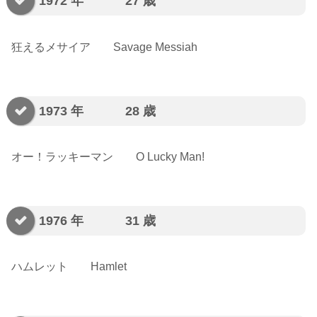
1972 年 27 歳
狂えるメサイア Savage Messiah
1973 年 28 歳
オー！ラッキーマン O Lucky Man!
1976 年 31 歳
ハムレット Hamlet