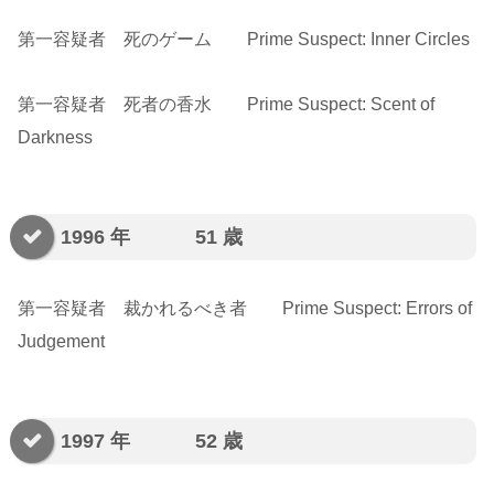
第一容疑者 死のゲーム Prime Suspect: Inner Circles
第一容疑者 死者の香水 Prime Suspect: Scent of
Darkness
1996 年 51 歳
第一容疑者 裁かれるべき者 Prime Suspect: Errors of
Judgement
1997 年 52 歳