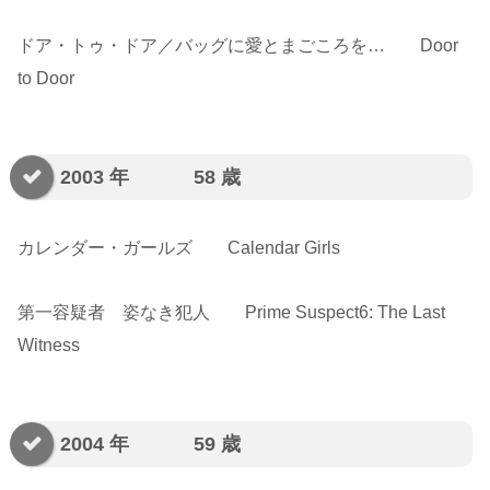
ドア・トゥ・ドア／バッグに愛とまごころを… Door
to Door
2003 年 58 歳
カレンダー・ガールズ Calendar Girls
第一容疑者 姿なき犯人 Prime Suspect6: The Last
Witness
2004 年 59 歳