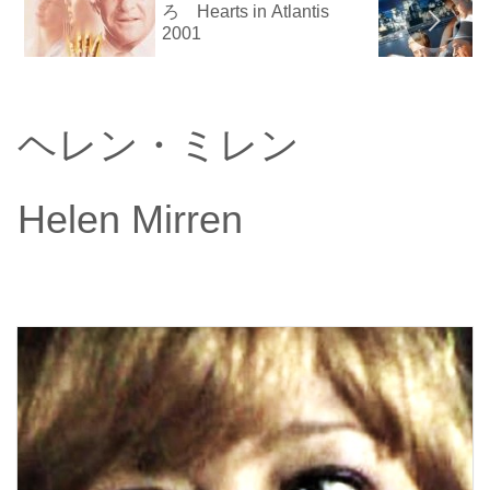
ろ Hearts in Atlantis
2001
ヘレン・ミレン
Helen Mirren