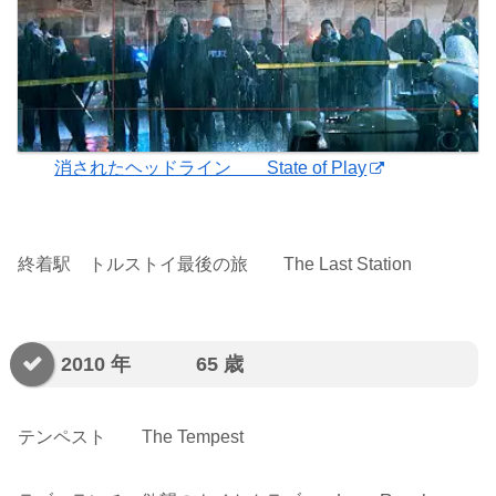
消されたヘッドライン State of Play
終着駅 トルストイ最後の旅 The Last Station
2010 年 65 歳
テンペスト The Tempest