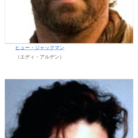
ヒュー・ジャックマン
（エディ・アルデン）