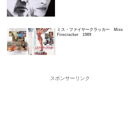
ミス・ファイヤークラッカー Miss
Firecracker 1989
スポンサーリンク