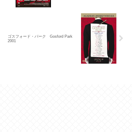
ゴスフォード・パーク Gosford Park
2001