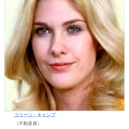
コリーン・キャンプ
（不動産屋）