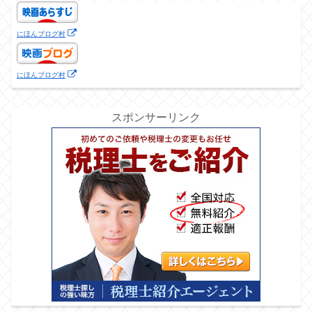
にほんブログ村
にほんブログ村
スポンサーリンク