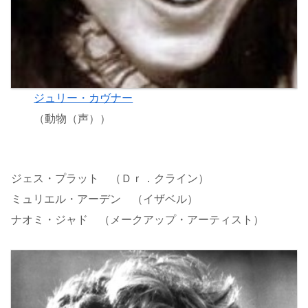
ジュリー・カヴナー
（動物（声））
ジェス・プラット （Ｄｒ．クライン）
ミュリエル・アーデン （イザベル）
ナオミ・ジャド （メークアップ・アーティスト）