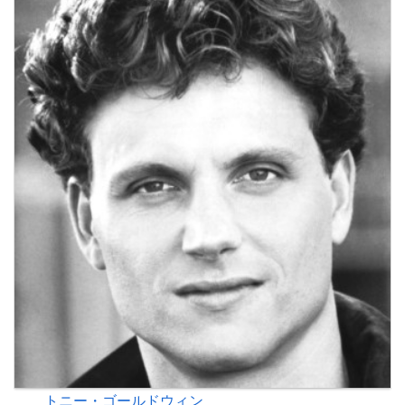
トニー・ゴールドウィン