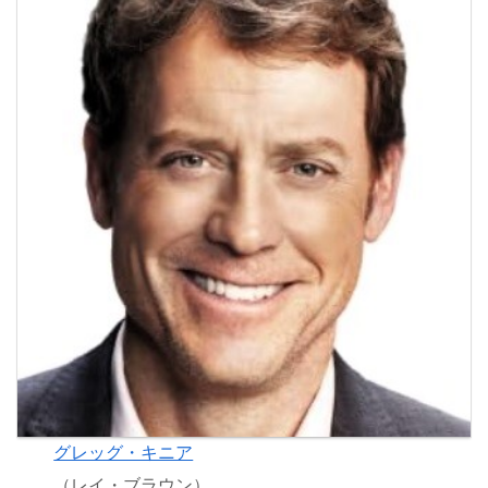
グレッグ・キニア
（レイ・ブラウン）