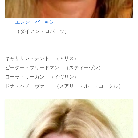
エレン・バーキン
（ダイアン・ロバーツ）
キャサリン・デント （アリス）
ピーター・フリードマン （スティーヴン）
ローラ・リーガン （イヴリン）
ドナ・ハノーヴァー （メアリー・ルー・コークル）