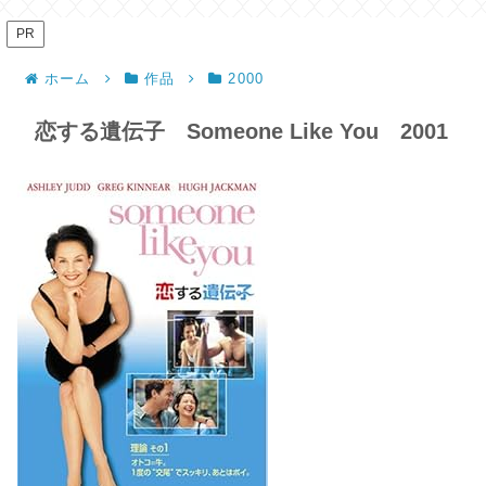
PR
ホーム
作品
2000
恋する遺伝子 Someone Like You 2001