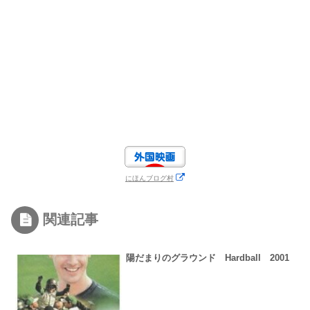
にほんブログ村
関連記事
陽だまりのグラウンド Hardball 2001