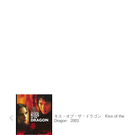
キス・オブ・ザ・ドラゴン Kiss of the
Dragon 2001