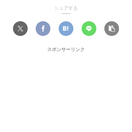
シェアする
スポンサーリンク