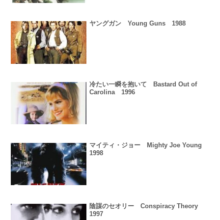
ヤングガン Young Guns 1988
冷たい一瞬を抱いて Bastard Out of
Carolina 1996
マイティ・ジョー Mighty Joe Young
1998
陰謀のセオリー Conspiracy Theory
1997