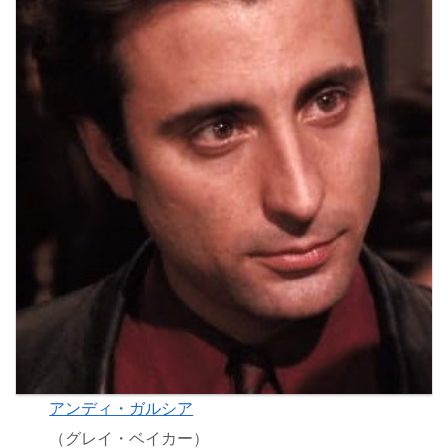
アンディ・ガルシア
（グレイ・ベイカー）