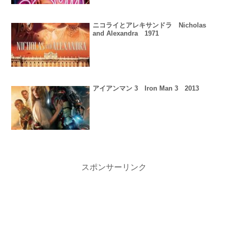
ニコライとアレキサンドラ Nicholas
and Alexandra 1971
アイアンマン 3 Iron Man 3 2013
スポンサーリンク