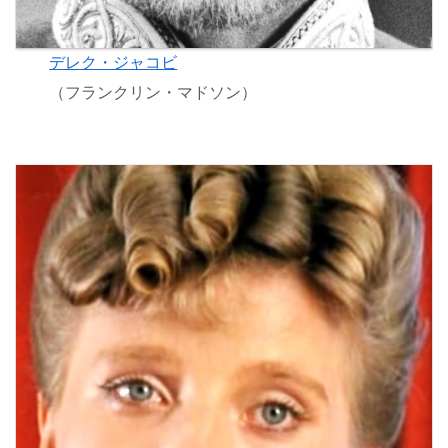
デレク・ジャコビ
（フランクリン・マドソン）