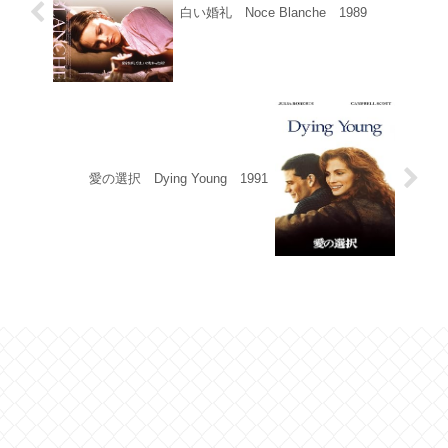
白い婚礼 Noce Blanche 1989
愛の選択 Dying Young 1991