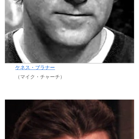
ケネス・ブラナー
（マイク・チャーチ）