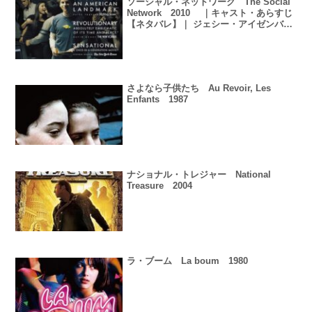
ソーシャル・ネットワーク The Social
Network 2010 ｜キャスト・あらすじ
【ネタバレ】｜ ジェシー・アイゼンバー
グ
さよなら子供たち Au Revoir, Les
Enfants 1987
ナショナル・トレジャー National
Treasure 2004
ラ・ブーム La boum 1980