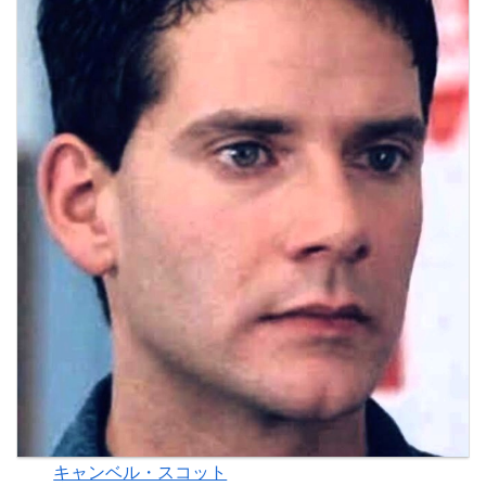
キャンベル・スコット