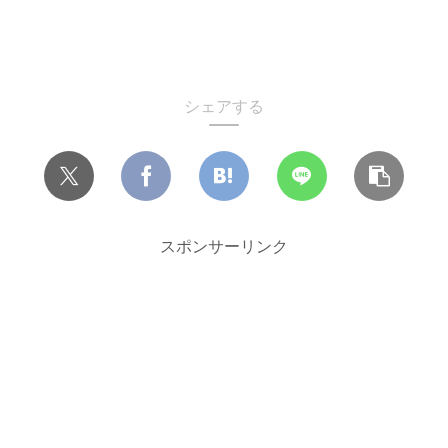
シェアする
スポンサーリンク