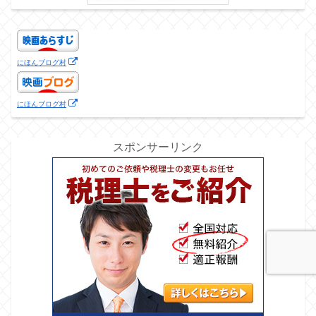
にほんブログ村
にほんブログ村
スポンサーリンク