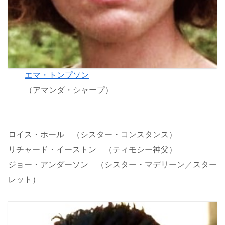
エマ・トンプソン
（アマンダ・シャープ）
ロイス・ホール （シスター・コンスタンス）
リチャード・イーストン （ティモシー神父）
ジョー・アンダーソン （シスター・マデリーン／スター
レット）