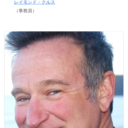
レイモンド・クルス
（事務員）