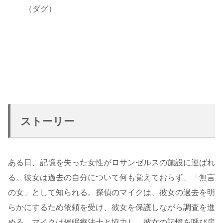
（ダグ）
ストーリー
ある日、記憶を失った女性がロサンゼルスの施設に運ばれ
る。彼女は過去の自分について何も覚えておらず、「無言
の女」として知られる。探偵のマイクは、彼女の過去を明
らかにするため依頼を受け、彼女を保護しながら調査を進
める。マイクは催眠療法士と協力し、彼女の記憶を呼び戻