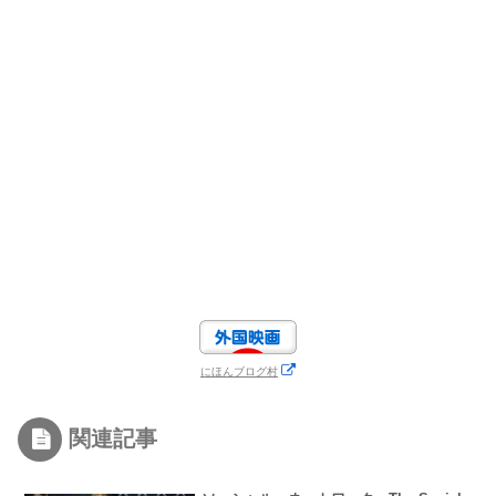
にほんブログ村
関連記事