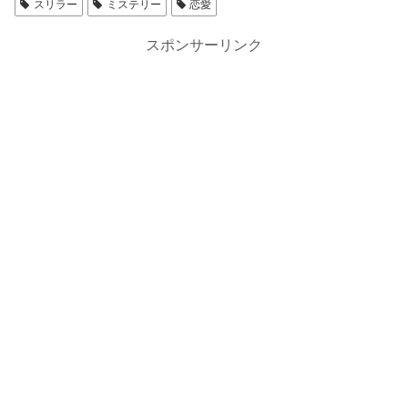
スリラー
ミステリー
恋愛
スポンサーリンク