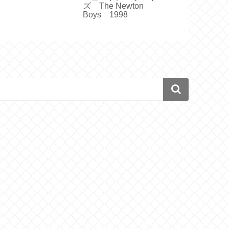
ズ The Newton
Boys 1998