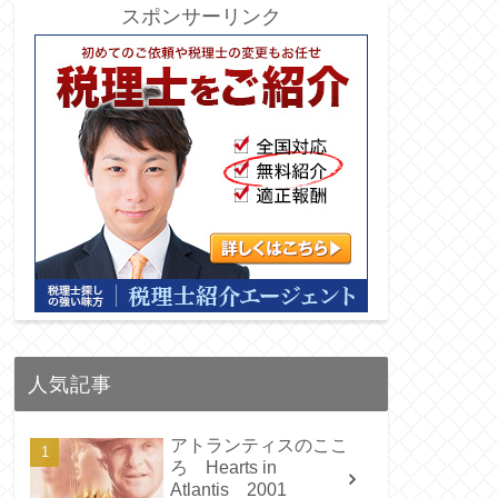
スポンサーリンク
人気記事
アトランティスのここ
ろ Hearts in
Atlantis 2001