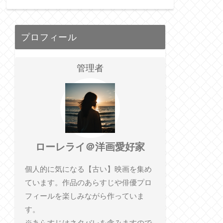
プロフィール
管理者
ローレライ＠洋画愛好家
個人的に気になる【古い】映画を集め
ています。作品のあらすじや俳優プロ
フィールを楽しみながら作っていま
す。
※あらすじはネタバレを含みますので