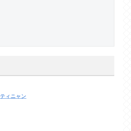
ンティニャン