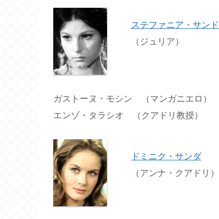
ステファニア・サン
（ジュリア）
ガストーヌ・モシン （マンガニエロ）
エンゾ・タラシオ （クアドリ教授）
ドミニク・サンダ
（アンナ・クアドリ