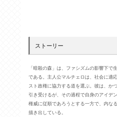
ストーリー
「暗殺の森」は、ファシズムの影響下で
である。主人公マルチェロは、社会に適
スト政権に協力する道を選ぶ。彼は、か
引き受けるが、その過程で自身のアイデ
権威に従順であろうとする一方で、内な
描き出している。