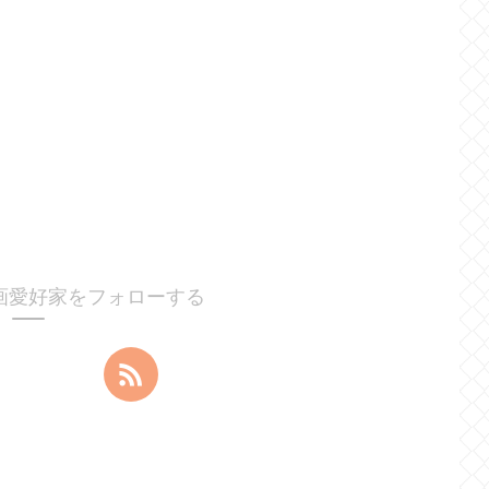
画愛好家をフォローする