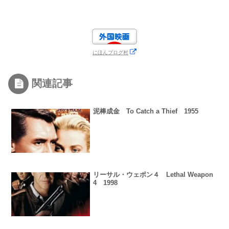
にほんブログ村
関連記事
泥棒成金 To Catch a Thief 1955
リーサル・ウェポン４ Lethal Weapon
4 1998