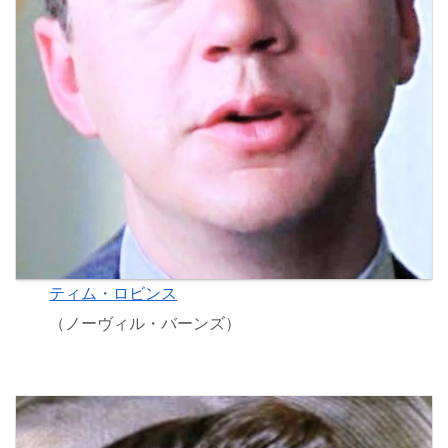
ティム・ロビンス
（ノーヴィル・バーンズ）