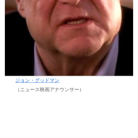
ジョン・グッドマン
（ニュース映画アナウンサー）