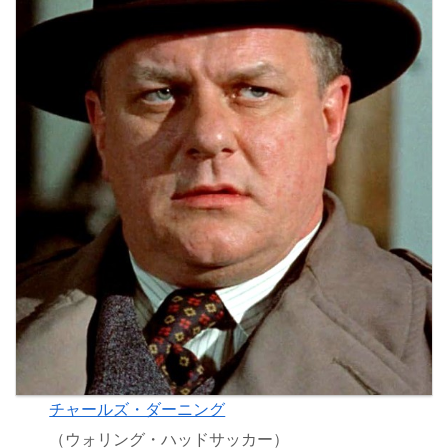
チャールズ・ダーニング
（ウォリング・ハッドサッカー）