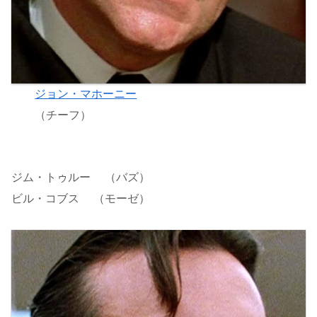
ジョン・マホーニー
（チーフ）
ジム・トゥルー （バズ）
ビル・コブス （モーゼ）