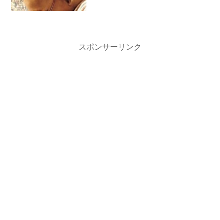
スポンサーリンク