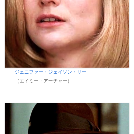
ジェニファー・ジェイソン・リー
（エイミー・アーチャー）