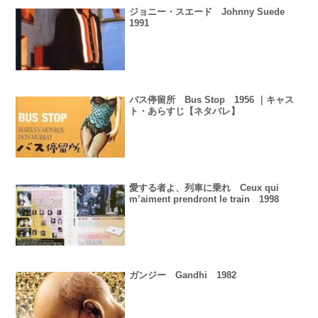
ジョニー・スエード Johnny Suede
1991
バス停留所 Bus Stop 1956 ｜キャス
ト・あらすじ【ネタバレ】
愛する者よ、列車に乗れ Ceux qui
m’aiment prendront le train 1998
ガンジー Gandhi 1982