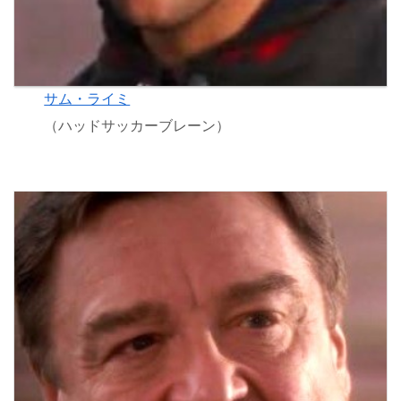
サム・ライミ
（ハッドサッカーブレーン）