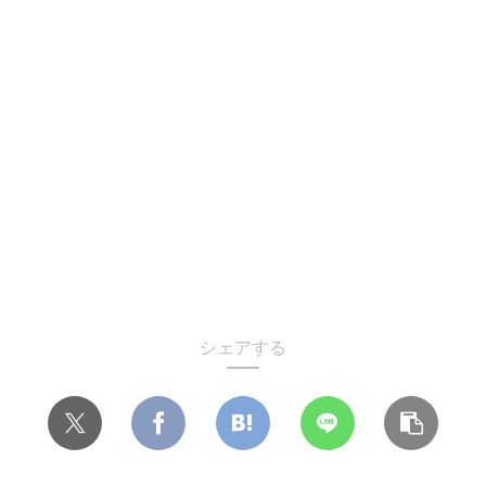
シェアする