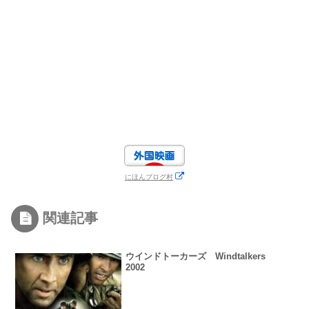
にほんブログ村
関連記事
ウインドトーカーズ Windtalkers
2002