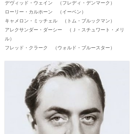
デヴィッド・ウェイン （フレディ・デンマーク）
ローリー・カルホーン （イーベン）
キャメロン・ミッチェル （トム・ブルックマン）
アレクサンダー・ダーシー （Ｊ・スチュワート・メリ
ル）
フレッド・クラーク （ウォルド・ブルースター）