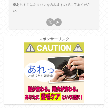
※あらすじはネタバレを含みますのでご了承くださ
い。
スポンサーリンク