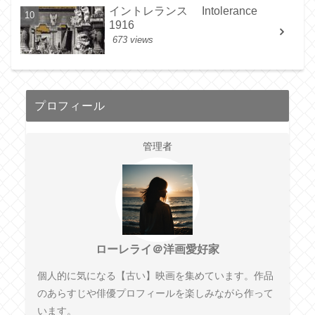
イントレランス Intolerance
1916
673 views
プロフィール
管理者
ローレライ＠洋画愛好家
個人的に気になる【古い】映画を集めています。作品
のあらすじや俳優プロフィールを楽しみながら作って
います。