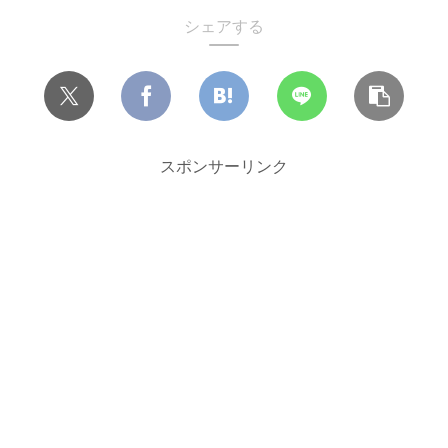
シェアする
スポンサーリンク