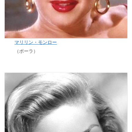
マリリン・モンロー
（ポーラ）