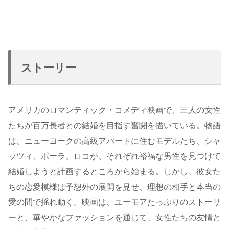
ストーリー
アメリカのロマンティック・コメディ映画で、三人の女性
たちが百万長者との結婚を目指す奮闘を描いている。物語
は、ニューヨークの高級アパートに住むモデルたち、シャ
ッツィ、ポーラ、ロコが、それぞれ裕福な男性を見つけて
結婚しようと計画するところから始まる。しかし、彼女た
ちの恋愛模様は予想外の展開を見せ、理想の相手と本当の
愛の間で揺れ動く。映画は、ユーモアたっぷりのストーリ
ーと、華やかなファッションを通じて、女性たちの友情と