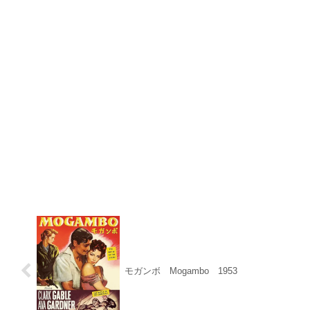
モガンボ Mogambo 1953