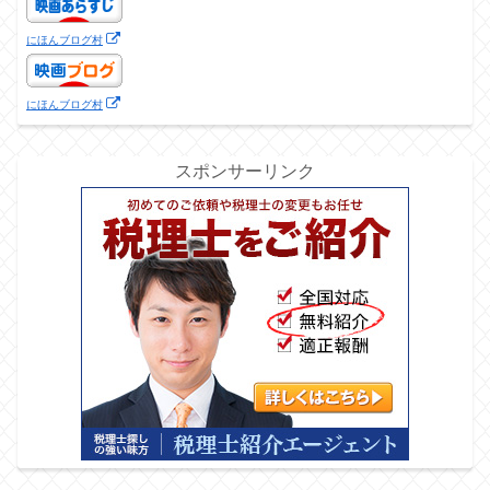
にほんブログ村
にほんブログ村
スポンサーリンク