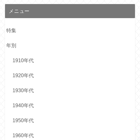
メニュー
特集
年別
1910年代
1920年代
1930年代
1940年代
1950年代
1960年代