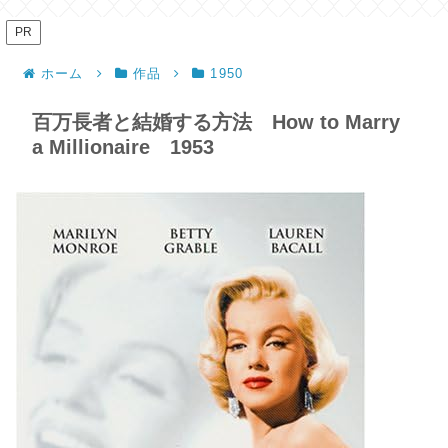
PR
ホーム
作品
1950
百万長者と結婚する方法 How to Marry
a Millionaire 1953