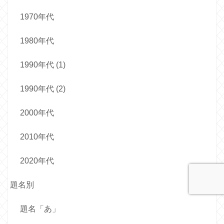
1970年代
1980年代
1990年代 (1)
1990年代 (2)
2000年代
2010年代
2020年代
題名別
題名「あ」