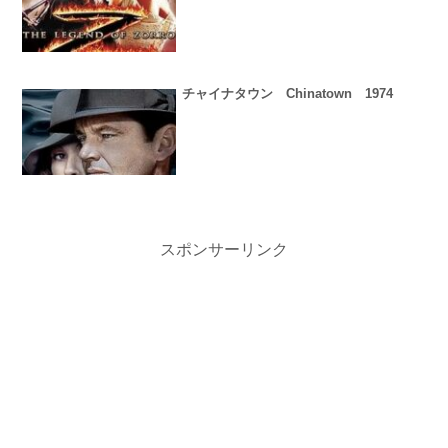
チャイナタウン Chinatown 1974
スポンサーリンク