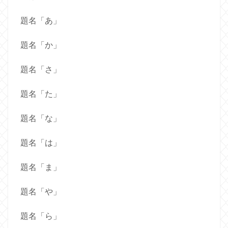
題名「あ」
題名「か」
題名「さ」
題名「た」
題名「な」
題名「は」
題名「ま」
題名「や」
題名「ら」