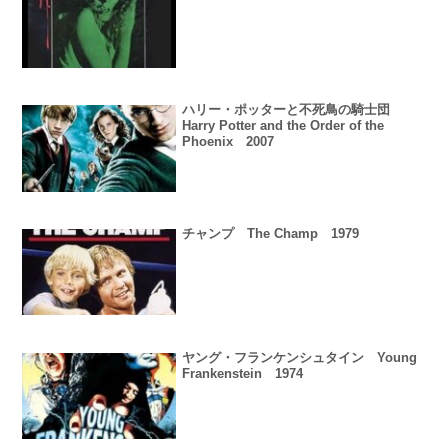
ハリー・ポッターと不死鳥の騎士団
Harry Potter and the Order of the
Phoenix 2007
チャンプ The Champ 1979
ヤング・フランケンシュタイン Young
Frankenstein 1974