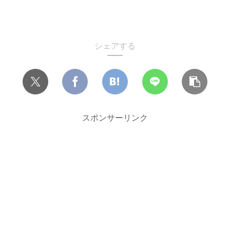
シェアする
スポンサーリンク