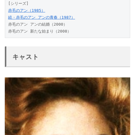
[シリーズ]
赤毛のアン（1985）
続・赤毛のアン アンの青春（1987）
赤毛のアン アンの結婚（2000）
赤毛のアン 新たな始まり（2008）
キャスト