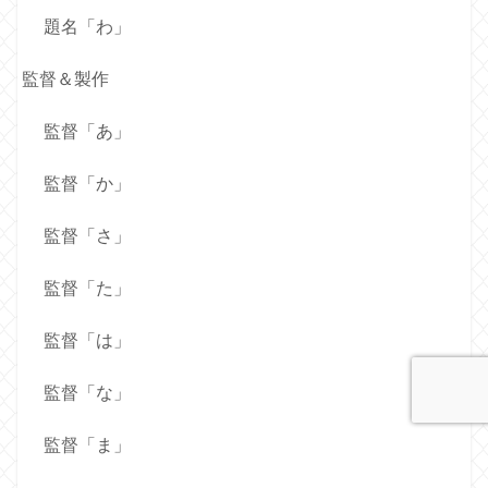
題名「わ」
監督＆製作
監督「あ」
監督「か」
監督「さ」
監督「た」
監督「は」
監督「な」
監督「ま」