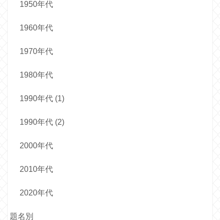
1950年代
1960年代
1970年代
1980年代
1990年代 (1)
1990年代 (2)
2000年代
2010年代
2020年代
題名別