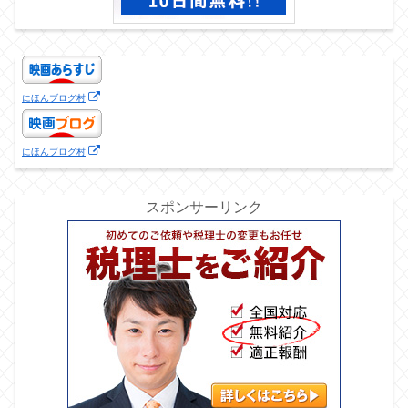
にほんブログ村
にほんブログ村
スポンサーリンク