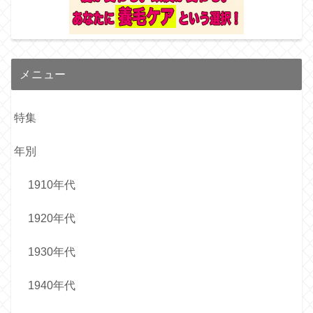
メニュー
特集
年別
1910年代
1920年代
1930年代
1940年代