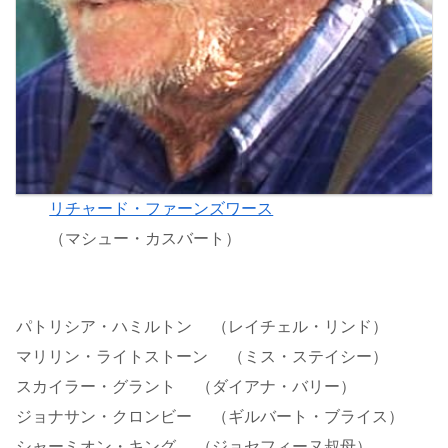
リチャード・ファーンズワース
（マシュー・カスバート）
パトリシア・ハミルトン （レイチェル・リンド）
マリリン・ライトストーン （ミス・ステイシー）
スカイラー・グラント （ダイアナ・バリー）
ジョナサン・クロンビー （ギルバート・ブライス）
シャーミオン・キング （ジョセフィーヌ叔母）