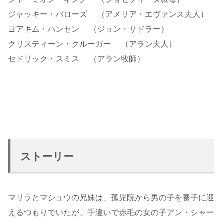
ジャッキー・バローズ （アメリア・エヴァンス夫人）
ヨアキム・ハンセン （ジョン・サドラー）
クリスティーン・クルーガー （アラン夫人）
セドリック・スミス （アラン牧師）
ストーリー
マリラとマシュウの兄妹は、孤児院から男の子を養子に迎
えるつもりでいたが、手違いで赤毛の女の子アン・シャー