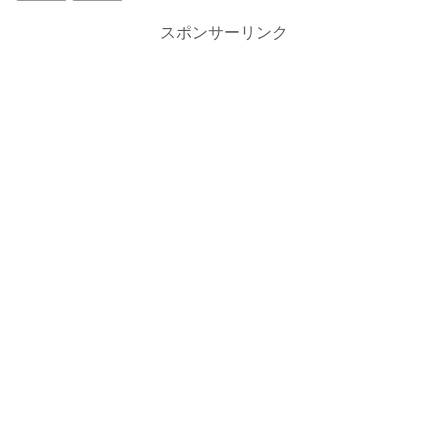
スポンサーリンク