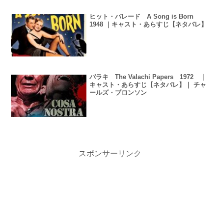
ヒット・パレード A Song is Born
1948 ｜キャスト・あらすじ【ネタバレ】
バラキ The Valachi Papers 1972 ｜
キャスト・あらすじ【ネタバレ】｜ チャ
ールズ・ブロンソン
スポンサーリンク