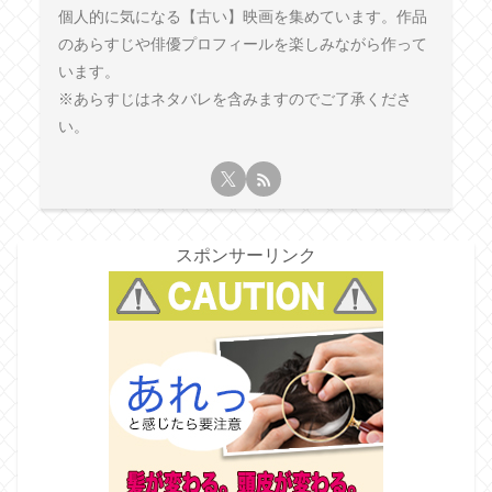
個人的に気になる【古い】映画を集めています。作品
のあらすじや俳優プロフィールを楽しみながら作って
います。
※あらすじはネタバレを含みますのでご了承くださ
い。
スポンサーリンク