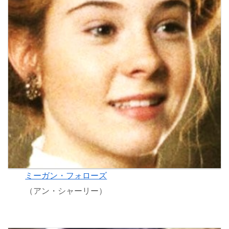
ミーガン・フォローズ
（アン・シャーリー）