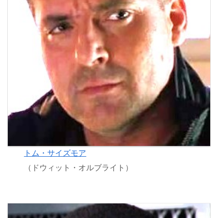
トム・サイズモア
（ドウィット・オルブライト）