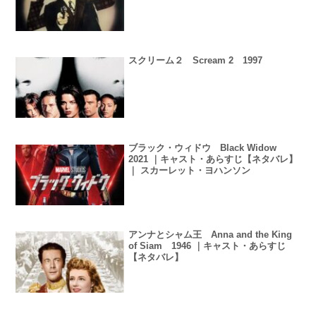
スクリーム２ Scream 2 1997
ブラック・ウィドウ Black Widow
2021 ｜キャスト・あらすじ【ネタバレ】
｜ スカーレット・ヨハンソン
アンナとシャム王 Anna and the King
of Siam 1946 ｜キャスト・あらすじ
【ネタバレ】