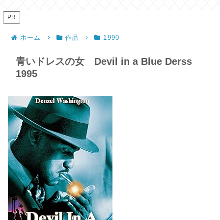
PR
ホーム
作品
1990
青いドレスの女 Devil in a Blue Derss
1995