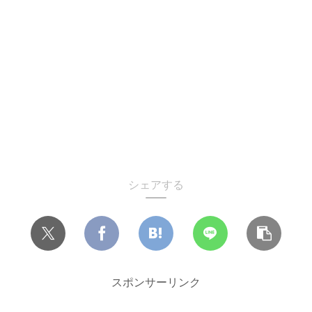
シェアする
スポンサーリンク