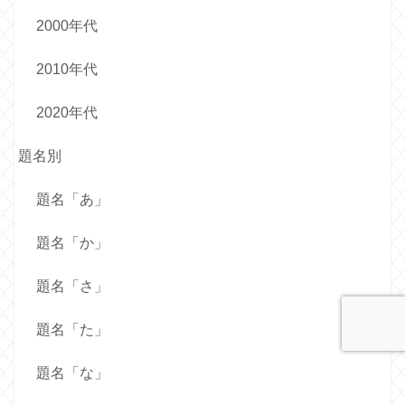
2000年代
2010年代
2020年代
題名別
題名「あ」
題名「か」
題名「さ」
題名「た」
題名「な」