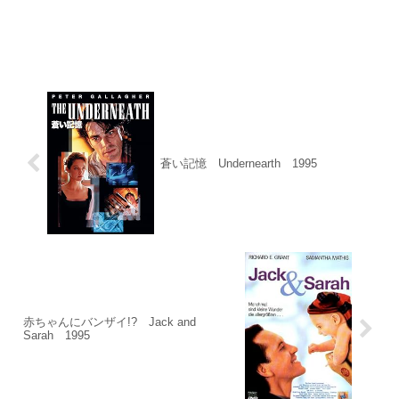
蒼い記憶 Undernearth 1995
赤ちゃんにバンザイ!? Jack and
Sarah 1995