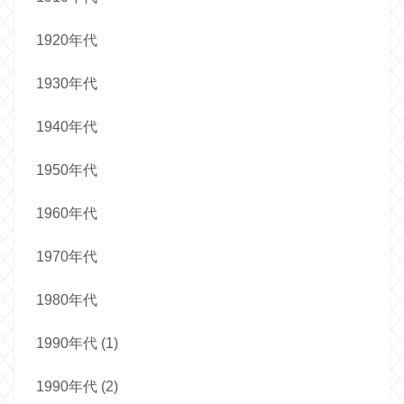
1920年代
1930年代
1940年代
1950年代
1960年代
1970年代
1980年代
1990年代 (1)
1990年代 (2)