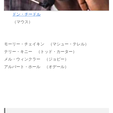
ドン・チードル
（マウス）
モーリー・チェイキン （マシュー・テレル）
テリー・キニー （トッド・カーター）
メル・ウィンクラー （ジョピー）
アルバート・ホール （オデール）