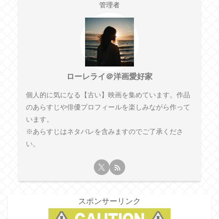
管理者
ローレライ＠洋画愛好家
個人的に気になる【古い】映画を集めています。作品
のあらすじや俳優プロフィールを楽しみながら作って
います。
※あらすじはネタバレを含みますのでご了承くださ
い。
スポンサーリンク