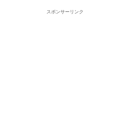
スポンサーリンク