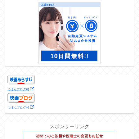
にほんブログ村
にほんブログ村
スポンサーリンク