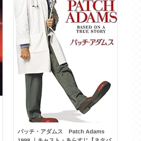
パッチ・アダムス Patch Adams
1998 ｜キャスト・あらすじ【ネタバ