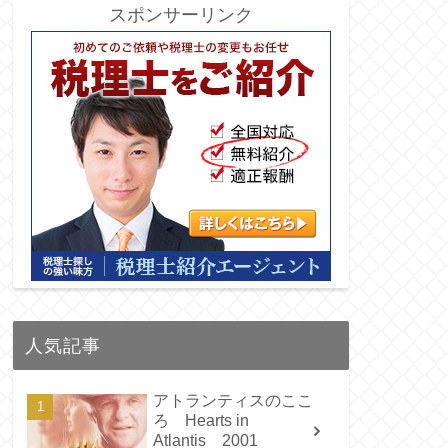
スポンサーリンク
人気記事
アトランティスのここ
ろ Hearts in
Atlantis 2001