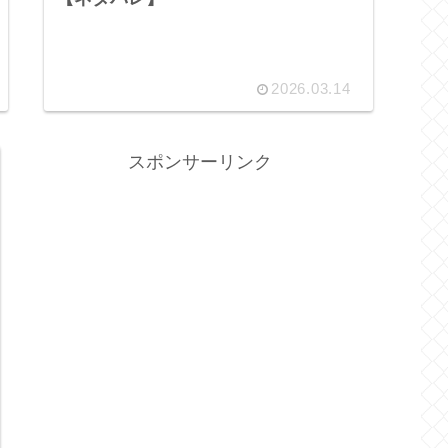
2026.03.14
スポンサーリンク