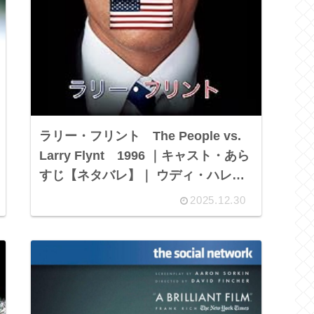
ラリー・フリント The People vs.
Larry Flynt 1996 ｜キャスト・あら
すじ【ネタバレ】｜ ウディ・ハレル
ソン
2025.12.30