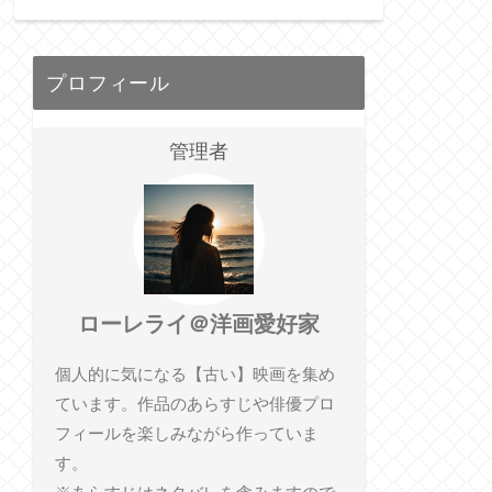
プロフィール
管理者
ローレライ＠洋画愛好家
個人的に気になる【古い】映画を集め
ています。作品のあらすじや俳優プロ
フィールを楽しみながら作っていま
す。