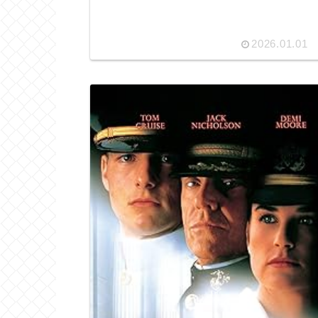
2026.01.01