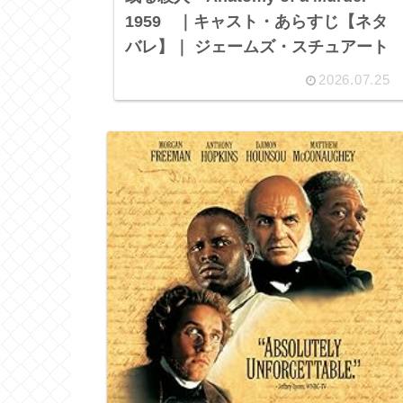
1959 ｜キャスト・あらすじ【ネタ
バレ】｜ ジェームズ・スチュアート
2026.07.25