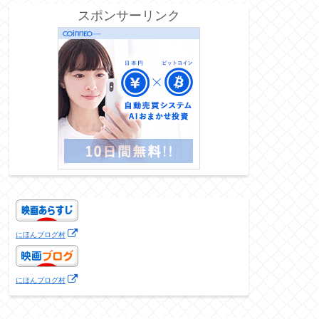
スポンサーリンク
にほんブログ村
にほんブログ村