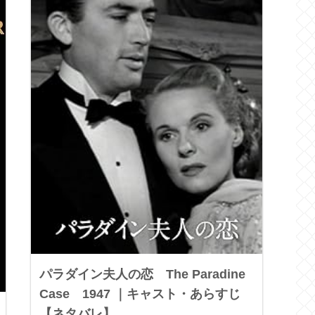
パラダイン夫人の恋 The Paradine
Case 1947 ｜キャスト・あらすじ
【ネタバレ】