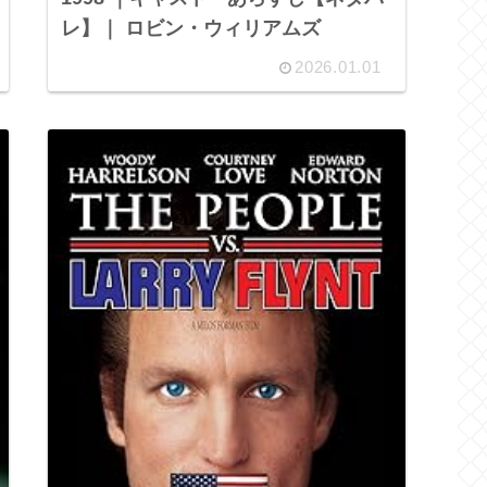
レ】｜ ロビン・ウィリアムズ
2026.01.01