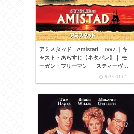
アミスタッド Amistad 1997 ｜キ
ャスト・あらすじ【ネタバレ】｜ モ
ーガン・フリーマン ｜ スティーヴ
ン・スピルバーグ
2026.01.01