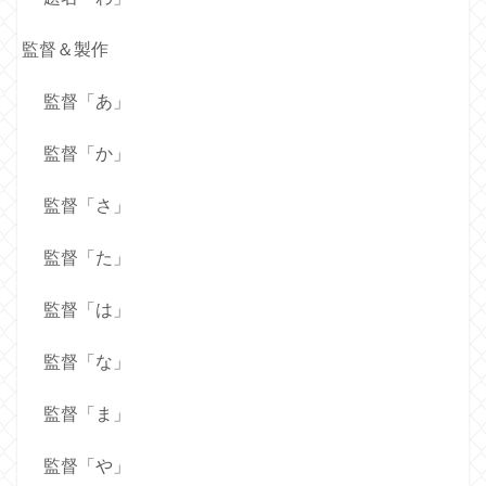
監督＆製作
監督「あ」
監督「か」
監督「さ」
監督「た」
監督「は」
監督「な」
監督「ま」
監督「や」