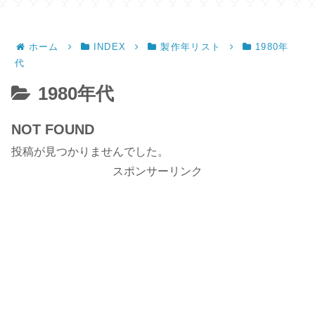
ホーム
INDEX
製作年リスト
1980年
代
1980年代
NOT FOUND
投稿が見つかりませんでした。
スポンサーリンク