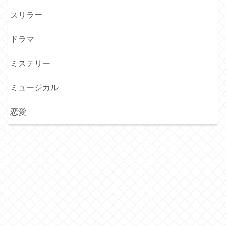
スリラー
ドラマ
ミステリー
ミュージカル
恋愛