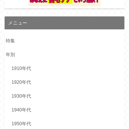
メニュー
特集
年別
1910年代
1920年代
1930年代
1940年代
1950年代