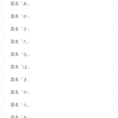
題名「あ」
題名「か」
題名「さ」
題名「た」
題名「な」
題名「は」
題名「ま」
題名「や」
題名「ら」
題名「わ」