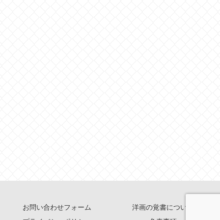
お問い合わせフォーム
洋画の覚書について