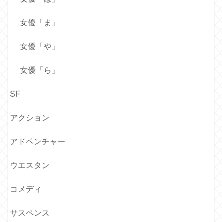
女優「ま」
女優「や」
女優「ら」
SF
アクション
アドベンチャー
ウエスタン
コメディ
サスペンス