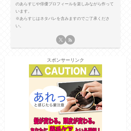
のあらすじや俳優プロフィールを楽しみながら作って
います。
※あらすじはネタバレを含みますのでご了承くださ
い。
スポンサーリンク