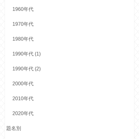
1960年代
1970年代
1980年代
1990年代 (1)
1990年代 (2)
2000年代
2010年代
2020年代
題名別