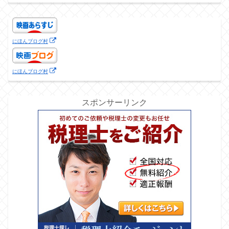
にほんブログ村
にほんブログ村
スポンサーリンク