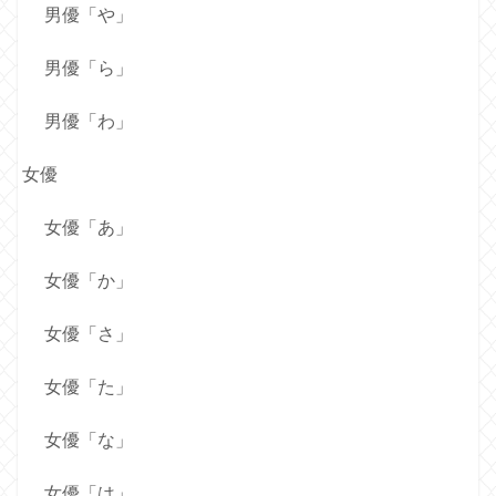
男優「や」
男優「ら」
男優「わ」
女優
女優「あ」
女優「か」
女優「さ」
女優「た」
女優「な」
女優「は」