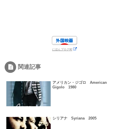
にほんブログ村
関連記事
アメリカン・ジゴロ American
Gigolo 1980
シリアナ Syriana 2005