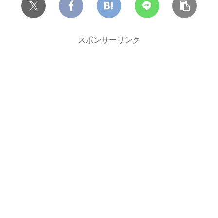
スポンサーリンク