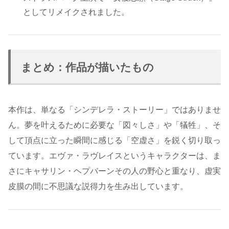
としてリメイクされました。
まとめ：作品が描いたもの
本作は、単なる「シンデレラ・ストーリー」ではありませ
ん。夢を叶えるために必要な「図々しさ」や「犠牲」、そ
して頂点に立った瞬間に感じる「空虚さ」を鋭く切り取っ
ています。エヴァ・ラヴレイスというキャラクターは、ま
さにキャサリン・ヘプバーンその人の野心と重なり、虚実
皮膜の間に不思議な説得力を生み出しています。