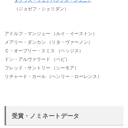
ダグラス・フェアバンクス・ジュニア
（ジョゼフ・シェリダン）
アドルフ・マンジュー （ルイ・イーストン）
メアリー・ダンカン （リタ・ヴァーノン）
Ｃ・オーブリー・スミス （ヘッジス）
ドン・アルヴァラード （ペピ）
フレッド・サントリー （シーモア）
リチャード・カール （ヘンリー・ローレンス）
受賞・ノミネートデータ