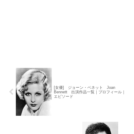
[女優] ジョーン・ベネット Joan
Bennett 出演作品一覧｜プロフィール｜
エピソード