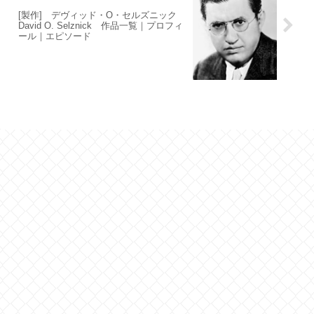
[製作] デヴィッド・O・セルズニック
David O. Selznick 作品一覧｜プロフィ
ール｜エピソード