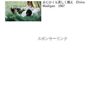
みじかくも美しく燃え Elvira
Madigan 1967
スポンサーリンク