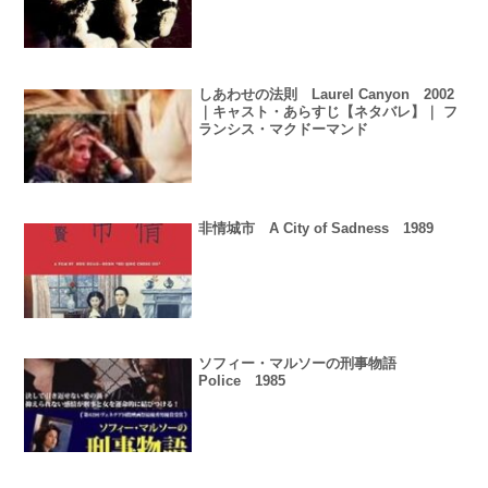
しあわせの法則 Laurel Canyon 2002
｜キャスト・あらすじ【ネタバレ】｜ フ
ランシス・マクドーマンド
非情城市 A City of Sadness 1989
ソフィー・マルソーの刑事物語
Police 1985