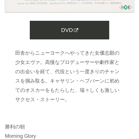
DVD
田舎からニューヨークへやってきた女優志願の
少女エヴァ。高慢なプロデューサーや劇作家と
の出会いを経て、代役という一度きりのチャン
スを掴み取る。キャサリン・ヘプバーンに初め
てのオスカーをもたらした、瑞々しくも激しい
サクセス・ストーリー。
勝利の朝
Morning Glory