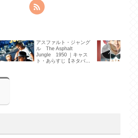
アスファルト・ジャング
ル The Asphalt
Jungle 1950 ｜キャス
ト・あらすじ【ネタバ
レ】