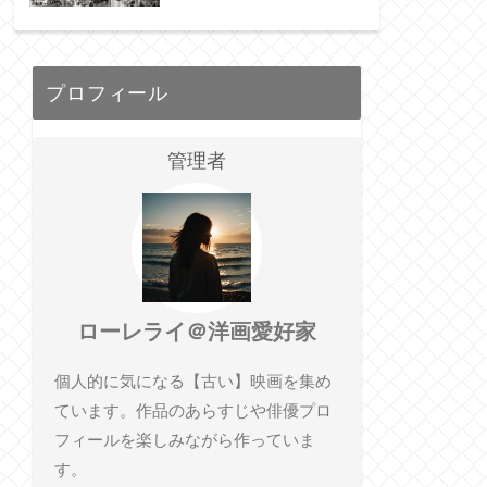
プロフィール
管理者
ローレライ＠洋画愛好家
個人的に気になる【古い】映画を集め
ています。作品のあらすじや俳優プロ
フィールを楽しみながら作っていま
す。