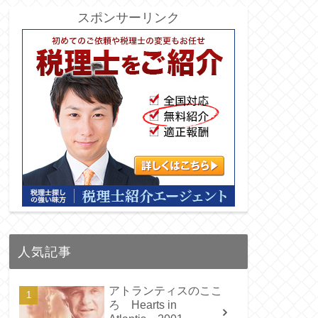
スポンサーリンク
人気記事
アトランティスのここ
ろ Hearts in