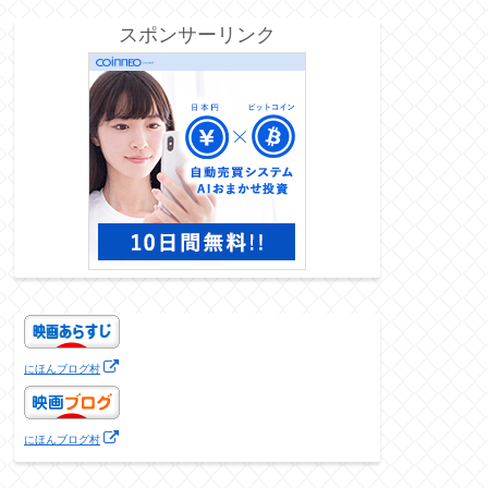
スポンサーリンク
にほんブログ村
にほんブログ村