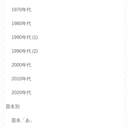
1970年代
1980年代
1990年代 (1)
1990年代 (2)
2000年代
2010年代
2020年代
題名別
題名「あ」