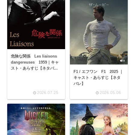
危険な関係 Les liaisons
dangereuses 1959｜キャ
スト・あらすじ【ネタバ
F1 / エフワン F1 2025 ｜
レ】
キャスト・あらすじ【ネタ
バレ】
2026.07.25
2026.05.06