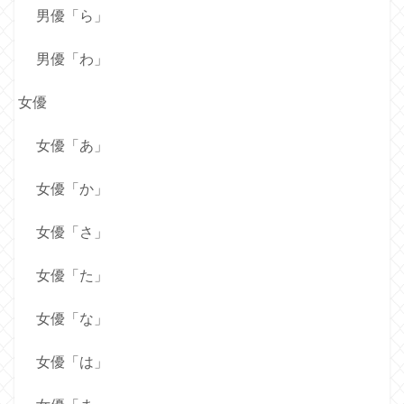
男優「ら」
男優「わ」
女優
女優「あ」
女優「か」
女優「さ」
女優「た」
女優「な」
女優「は」