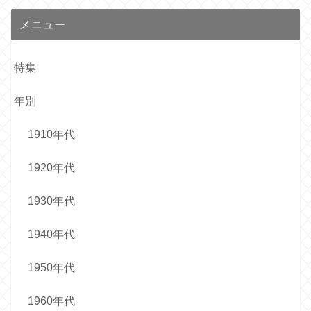
メニュー
特集
年別
1910年代
1920年代
1930年代
1940年代
1950年代
1960年代