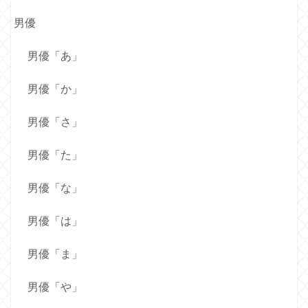
男優
男優「あ」
男優「か」
男優「さ」
男優「た」
男優「な」
男優「は」
男優「ま」
男優「や」