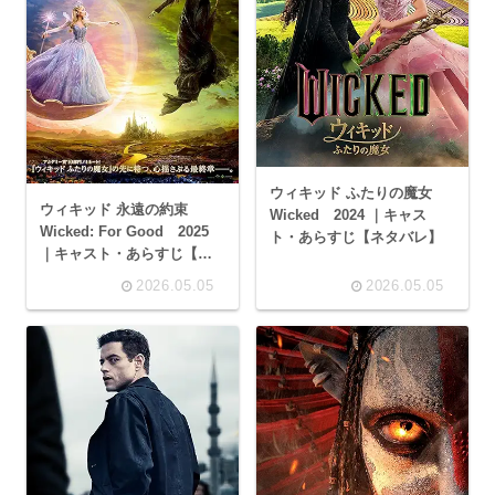
ウィキッド ふたりの魔女
ウィキッド 永遠の約束
Wicked 2024 ｜キャス
Wicked: For Good 2025
ト・あらすじ【ネタバレ】
｜キャスト・あらすじ【ネ
タバレ】
2026.05.05
2026.05.05