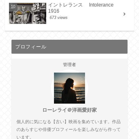
イントレランス Intolerance
1916
673 views
プロフィール
管理者
ローレライ＠洋画愛好家
個人的に気になる【古い】映画を集めています。作品
のあらすじや俳優プロフィールを楽しみながら作って
います。