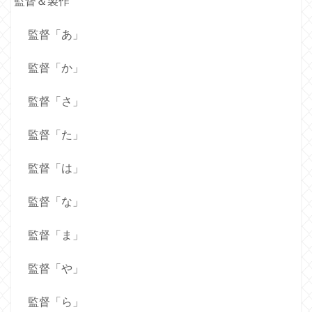
監督＆製作
監督「あ」
監督「か」
監督「さ」
監督「た」
監督「は」
監督「な」
監督「ま」
監督「や」
監督「ら」