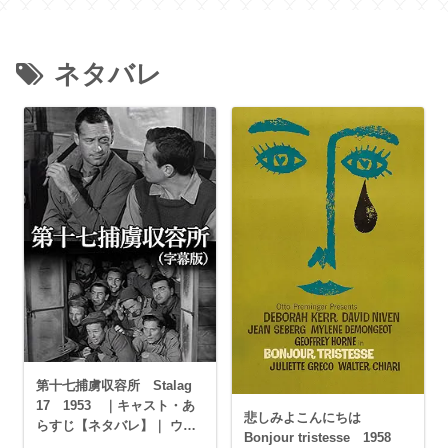
ネタバレ
第十七捕虜収容所 Stalag
17 1953 ｜キャスト・あ
悲しみよこんにちは
らすじ【ネタバレ】｜ ウィ
Bonjour tristesse 1958
リアム・ホールデン