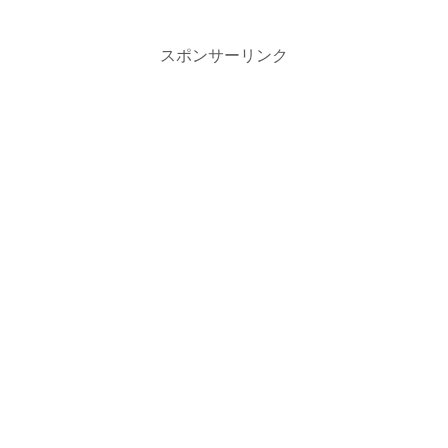
スポンサーリンク