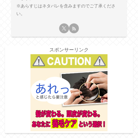
※あらすじはネタバレを含みますのでご了承くださ
い。
スポンサーリンク