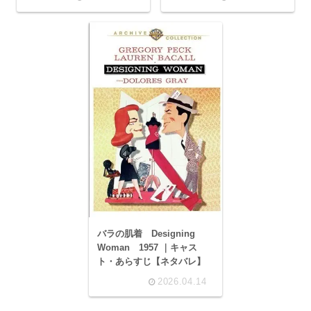
バラの肌着 Designing
Woman 1957 ｜キャス
ト・あらすじ【ネタバレ】
2026.04.14