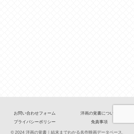
お問い合わせフォーム
洋画の覚書について
プライバシーポリシー
免責事項
© 2024 洋画の覚書｜結末までわかる名作映画データベース.