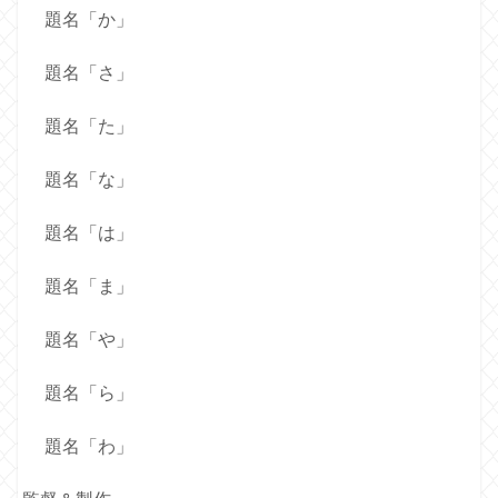
題名「か」
題名「さ」
題名「た」
題名「な」
題名「は」
題名「ま」
題名「や」
題名「ら」
題名「わ」