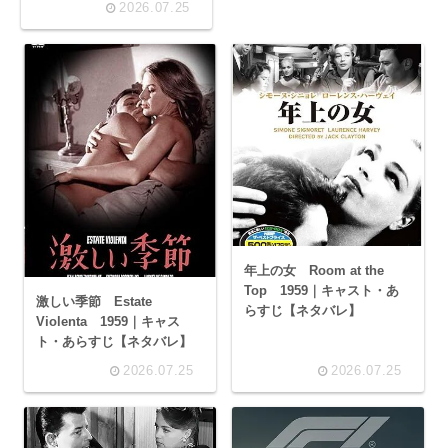
2026.07.25
ト
年上の女 Room at the
Top 1959｜キャスト・あ
激しい季節 Estate
らすじ【ネタバレ】
Violenta 1959｜キャス
ト・あらすじ【ネタバレ】
2026.07.25
2026.07.25