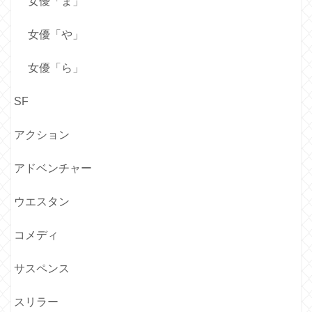
女優「ま」
女優「や」
女優「ら」
SF
アクション
アドベンチャー
ウエスタン
コメディ
サスペンス
スリラー