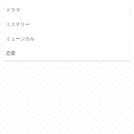
ドラマ
ミステリー
ミュージカル
恋愛