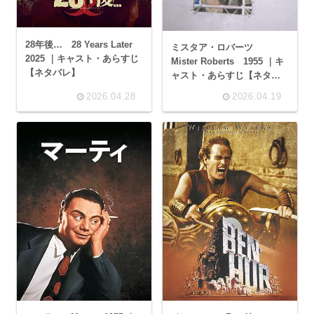
28年後… 28 Years Later
ミスタア・ロバーツ
2025 ｜キャスト・あらすじ
Mister Roberts 1955 ｜キ
【ネタバレ】
ャスト・あらすじ【ネタバ
レ】
2026.04.28
2026.04.19