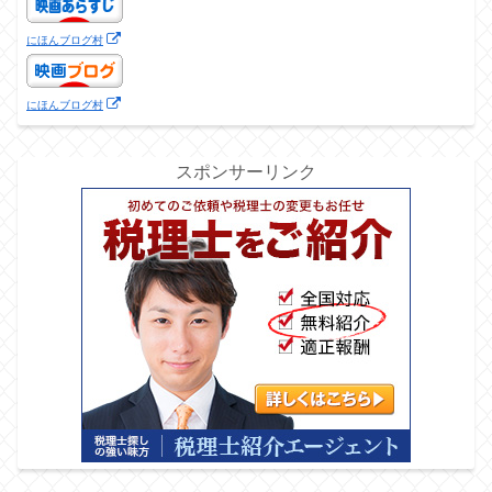
にほんブログ村
にほんブログ村
スポンサーリンク