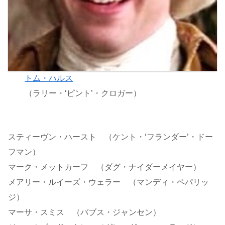
トム・ハルス
（ラリー・‘ピント’・クロガー）
スティーヴン・ハースト （ケント・‘フランダー’・ドー
フマン）
マーク・メットカーフ （ダグ・ナイダーメイヤー）
メアリー・ルイーズ・ウェラー （マンディ・ペパリッ
ジ）
マーサ・スミス （バブス・ジャンセン）