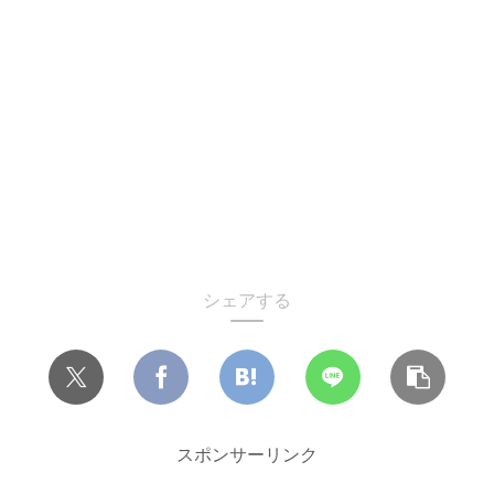
シェアする
スポンサーリンク