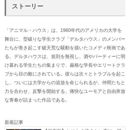
ストーリー
「アニマル・ハウス」は、1960年代のアメリカの大学を
舞台に、型破りな学生クラブ「デルタハウス」のメンバー
たちが巻き起こす破天荒な騒動を描いたコメディ映画であ
る。デルタハウスは、規則を無視し、酒やパーティーに明
け暮れる学生たちの集まりで、厳格な学長やエリートクラ
ブから目の敵にされている。彼らは次々とトラブルを起こ
し、ついには大学からの追放を命じられるが、仲間たちと
力を合わせ、反撃を開始する。痛快なユーモアと自由奔放
な青春が詰まった作品である。
新着記事