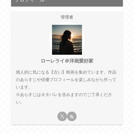
管理者
ローレライ＠洋画愛好家
個人的に気になる【古い】映画を集めています。作品
のあらすじや俳優プロフィールを楽しみながら作って
います。
※あらすじはネタバレを含みますのでご了承くださ
い。