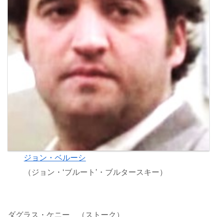
ジョン・ベルーシ
（ジョン・‘ブルート’・ブルタースキー）
ダグラス・ケニー （ストーク）