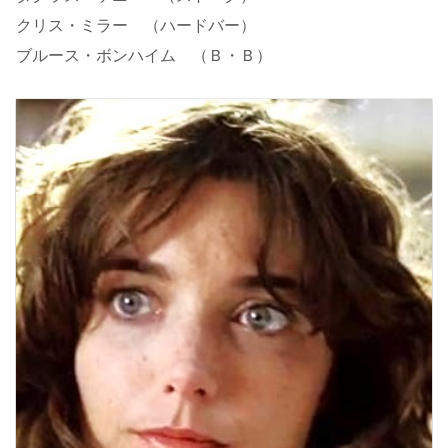
クリス・ミラー （ハードバー）
ブルース・ボンハイム （Ｂ・Ｂ）