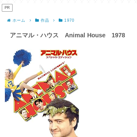
PR
ホーム
作品
1970
アニマル・ハウス Animal House 1978