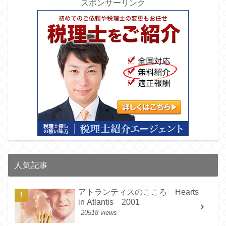
スポンサーリンク
人気記事
アトランティスのこころ Hearts
in Atlantis 2001
20518 views