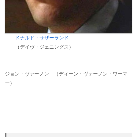
ドナルド・サザーランド
（デイヴ・ジェニングス）
ジョン・ヴァーノン （ディーン・ヴァーノン・ワーマ
ー）