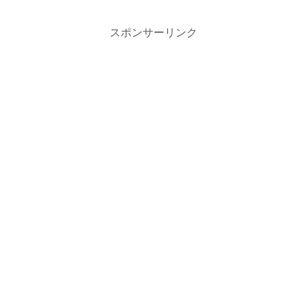
スポンサーリンク