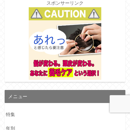
スポンサーリンク
メニュー
特集
年別