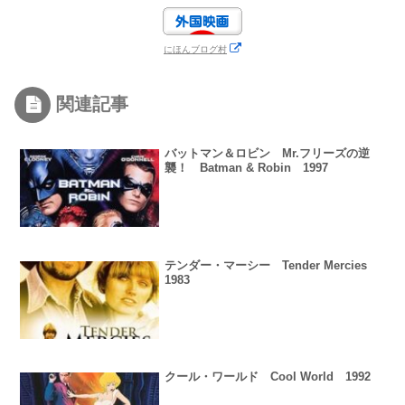
にほんブログ村
関連記事
バットマン＆ロビン Mr.フリーズの逆
襲！ Batman & Robin 1997
テンダー・マーシー Tender Mercies
1983
クール・ワールド Cool World 1992