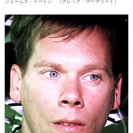
ジェームズ・ドートン （グレッグ・マーマラード）