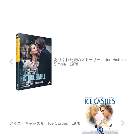
ありふれた愛のストーリー Une Histoire
Simple 1978
アイス・キャッスル Ice Castles 1978