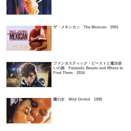
ザ・メキシカン The Mexican 2001
ファンタスティック・ビーストと魔法使
いの旅 Fantastic Beasts and Where to
Find Them 2016
蘭の女 Wild Orchid 1990