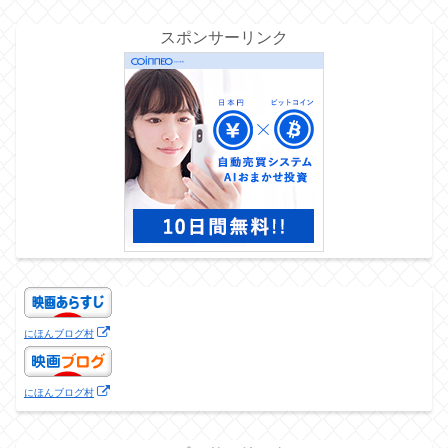
スポンサーリンク
にほんブログ村
にほんブログ村