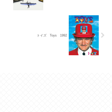
トイズ Toys 1992