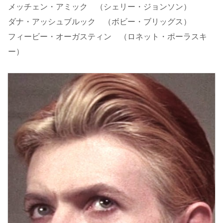
メッチェン・アミック （シェリー・ジョンソン）
ダナ・アッシュブルック （ボビー・ブリッグス）
フィービー・オーガスティン （ロネット・ポーラスキ
ー）