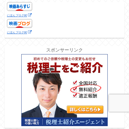
にほんブログ村
にほんブログ村
スポンサーリンク