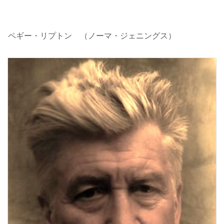
ペギー・リプトン （ノーマ・ジェニングス）