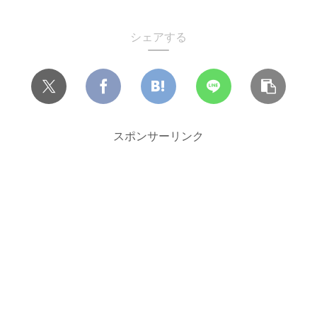
シェアする
スポンサーリンク