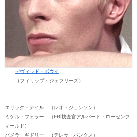
デヴィッド・ボウイ
（フィリップ・ジェフリーズ）
エリック・デイル （レオ・ジョンソン）
ミゲル・フェラー （FBI捜査官アルバート・ローゼンフ
ィールド）
パメラ・ギドリー （テレサ・バンクス）