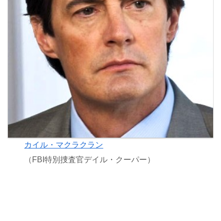
カイル・マクラクラン
（FBI特別捜査官デイル・クーパー）