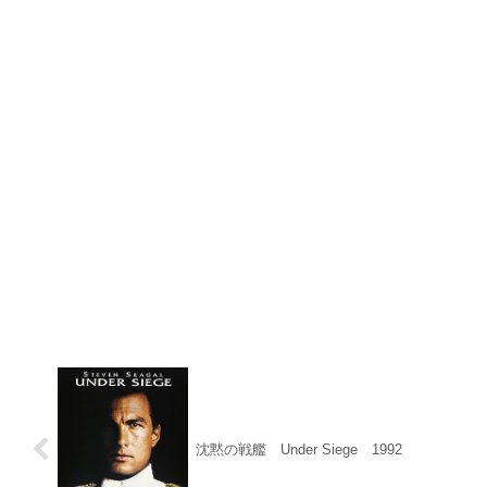
沈黙の戦艦 Under Siege 1992