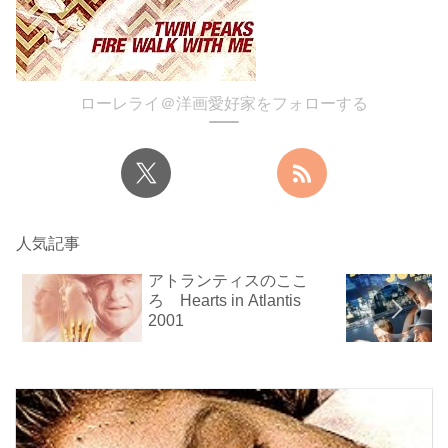
ローレライ＠洋画愛好家をフォローする
人気記事
アトランティスのここ
ろ Hearts in Atlantis
2001