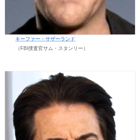
キーファー・サザーランド
（FBI捜査官サム・スタンリー）