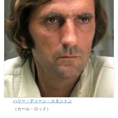
ハリー・ディーン・スタントン
（カール・ロッド）