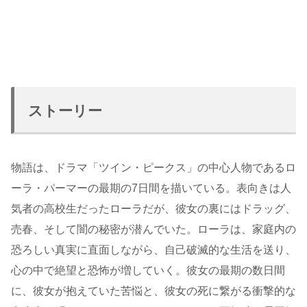
ストーリー
物語は、ドラマ「ツイン・ピークス」の中心人物であるロ
ーラ・パーマーの最期の7日間を描いている。表向きは人
気者の高校生だったローラだが、彼女の裏にはドラッグ、
売春、そして闇の秘密が潜んでいた。ローラは、家庭内の
恐ろしい真実に直面しながら、自己破滅的な生活を送り、
心の中で絶望と恐怖が増していく。彼女の最期の数日間
に、彼女が抱えていた苦悩と、彼女の死に繋がる衝撃的な