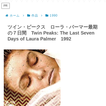
PR
ホーム
作品
1990
ツイン・ピークス ローラ・パーマー最期
の７日間 Twin Peaks: The Last Seven
Days of Laura Palmer 1992