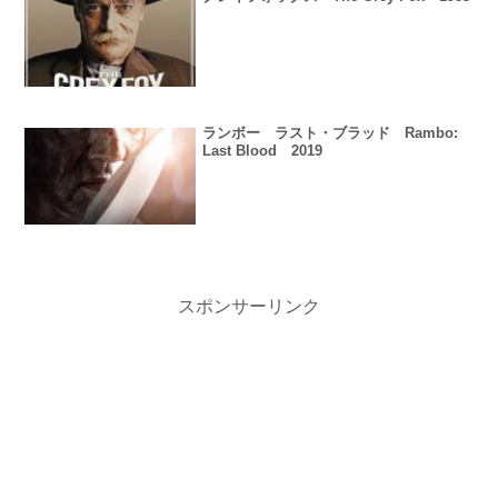
ランボー ラスト・ブラッド Rambo:
Last Blood 2019
スポンサーリンク