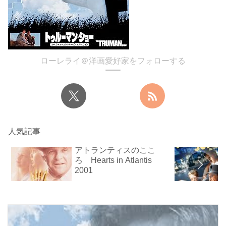
ローレライ＠洋画愛好家をフォローする
人気記事
アトランティスのここ
ろ Hearts in Atlantis
2001