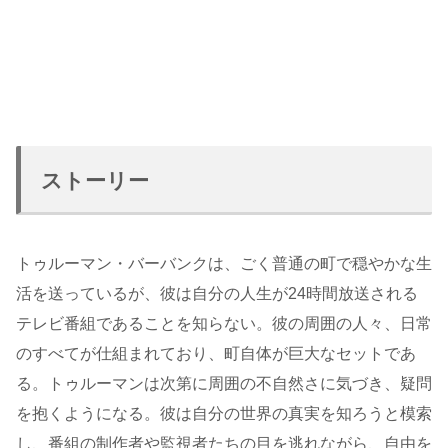
ストーリー
トゥルーマン・バーバンクは、ごく普通の町で穏やかな生
活を送っているが、彼は自分の人生が24時間放送される
テレビ番組であることを知らない。彼の周囲の人々、日常
のすべてが仕組まれており、町自体が巨大なセットであ
る。トゥルーマンは次第に周囲の不自然さに気づき、疑問
を抱くようになる。彼は自分の世界の真実を知ろうと模索
し、番組の制作者や監視者たちの目を逃れながら、自由を