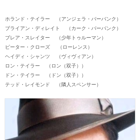
ホランド・テイラー （アンジェラ・バーバンク）
ブライアン・ディレイト （カーク・バーバンク）
ブレア・スレイター （少年トゥルーマン）
ピーター・クローズ （ローレンス）
ヘイディ・シャンツ （ヴィヴィアン）
ロン・テイラー （ロン（双子））
ドン・テイラー （ドン（双子））
テッド・レイモンド （隣人スペンサー）