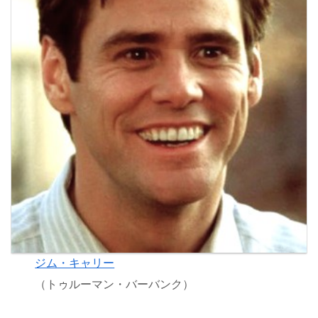
ジム・キャリー
（トゥルーマン・バーバンク）