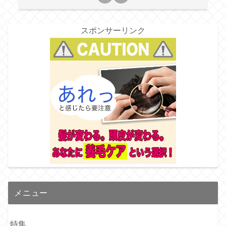
スポンサーリンク
メニュー
特集