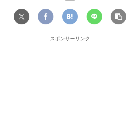
スポンサーリンク