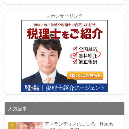
スポンサーリンク
人気記事
アトランティスのこころ Hearts