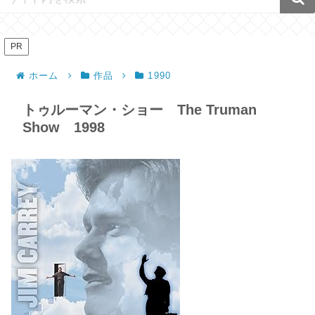
PR
ホーム
作品
1990
トゥルーマン・ショー The Truman
Show 1998