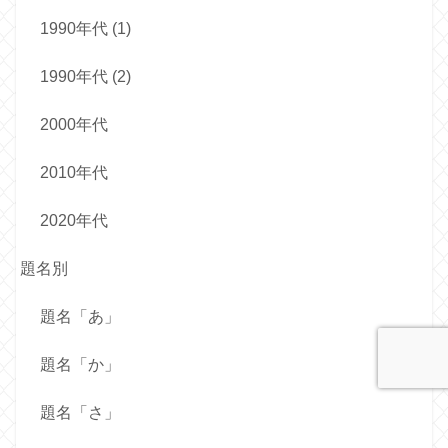
1990年代 (1)
1990年代 (2)
2000年代
2010年代
2020年代
題名別
題名「あ」
題名「か」
題名「さ」