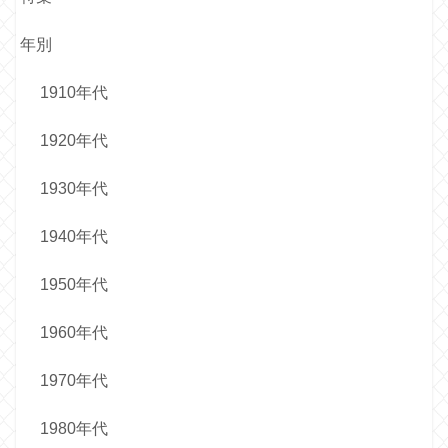
年別
1910年代
1920年代
1930年代
1940年代
1950年代
1960年代
1970年代
1980年代