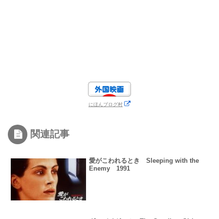
にほんブログ村
関連記事
愛がこわれるとき Sleeping with the
Enemy 1991