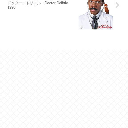
ドクター・ドリトル Doctor Dolittle
1998