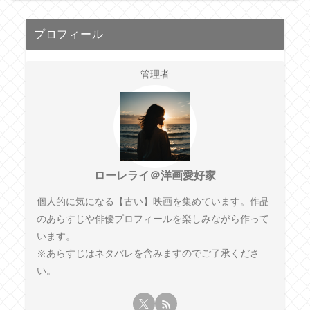
プロフィール
管理者
ローレライ＠洋画愛好家
個人的に気になる【古い】映画を集めています。作品
のあらすじや俳優プロフィールを楽しみながら作って
います。
※あらすじはネタバレを含みますのでご了承くださ
い。