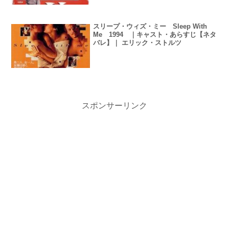
スリープ・ウィズ・ミー Sleep With
Me 1994 ｜キャスト・あらすじ【ネタ
バレ】｜ エリック・ストルツ
スポンサーリンク