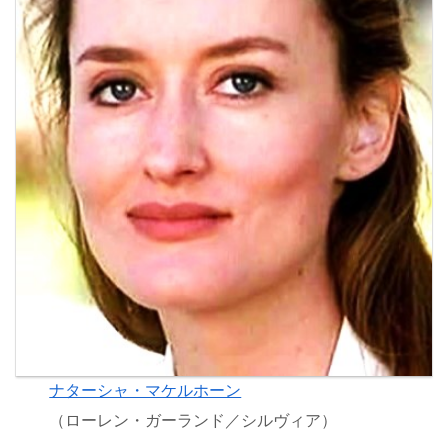
ナターシャ・マケルホーン
（ローレン・ガーランド／シルヴィア）