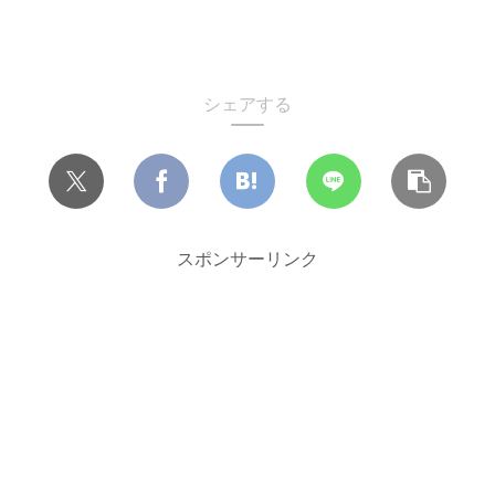
シェアする
スポンサーリンク