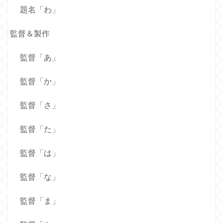
題名「わ」
監督＆製作
監督「あ」
監督「か」
監督「さ」
監督「た」
監督「は」
監督「な」
監督「ま」