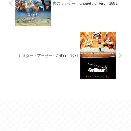
炎のランナー Chariots of Fire 1981
ミスター・アーサー Arthur 1981