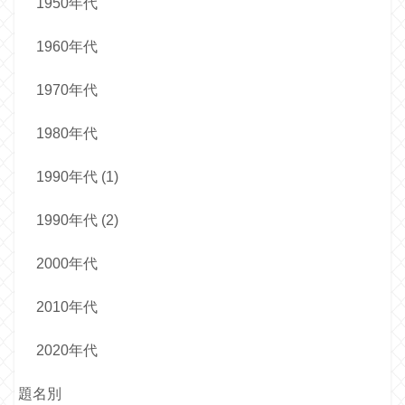
1950年代
1960年代
1970年代
1980年代
1990年代 (1)
1990年代 (2)
2000年代
2010年代
2020年代
題名別