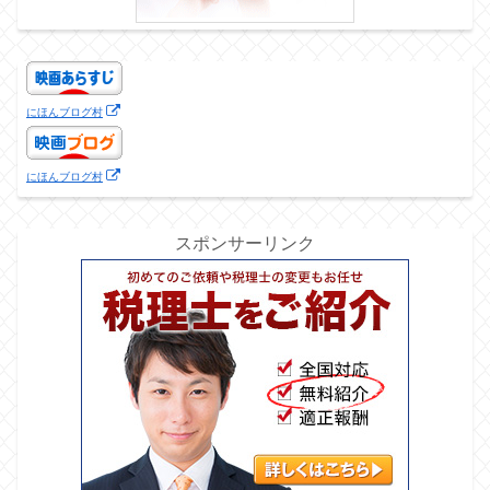
にほんブログ村
にほんブログ村
スポンサーリンク