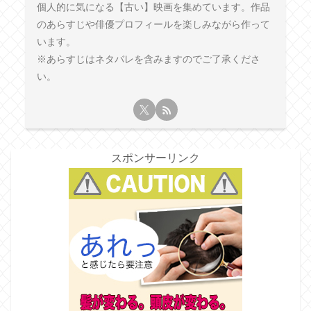
個人的に気になる【古い】映画を集めています。作品
のあらすじや俳優プロフィールを楽しみながら作って
います。
※あらすじはネタバレを含みますのでご了承くださ
い。
スポンサーリンク