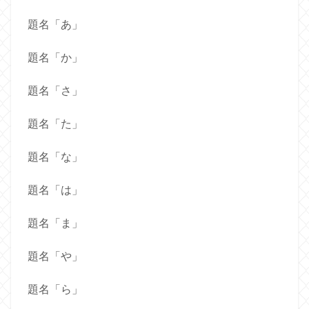
題名「あ」
題名「か」
題名「さ」
題名「た」
題名「な」
題名「は」
題名「ま」
題名「や」
題名「ら」