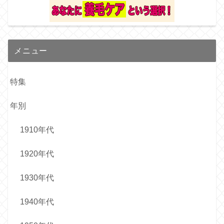
メニュー
特集
年別
1910年代
1920年代
1930年代
1940年代