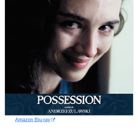
Amazon Blu-ray