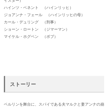
イスター）
ハインツ・ベネント （ハインリッヒ）
ジョアンナ・フェール （ハインリッヒの母）
カール・デュリング （刑事）
ショーン・ロートン （ジマーマン）
マイケル・ホグベン （ボブ）
ストーリー
ベルリンを舞台に、スパイである夫マルクと妻アンナの崩