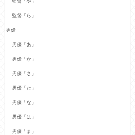
監督「や」
監督「ら」
男優
男優「あ」
男優「か」
男優「さ」
男優「た」
男優「な」
男優「は」
男優「ま」