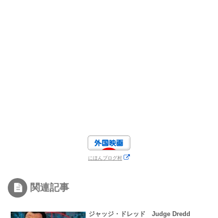
にほんブログ村
関連記事
ジャッジ・ドレッド Judge Dredd