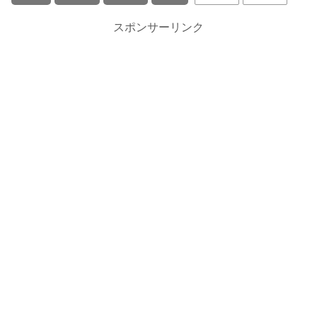
スポンサーリンク