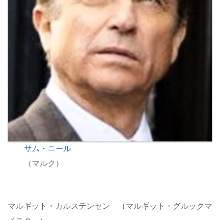
サム・ニール
（マルク）
マルギット・カルステンセン （マルギット・グルックマ