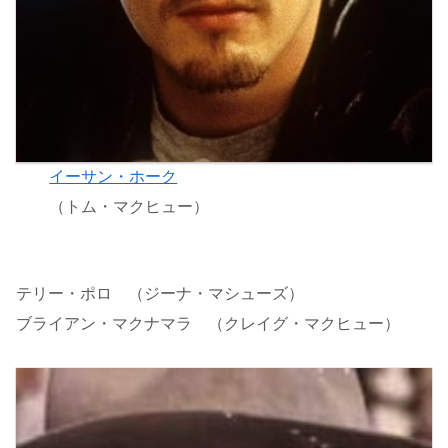
イーサン・ホーク
（トム・マクヒュー）
テリー・ポロ （ジーナ・マシューズ）
ブライアン・マクナマラ （クレイグ・マクヒュー）