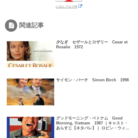
にほんブログ村
関連記事
夕なぎ セザールとロザリー Cesar et
Rosalie 1972
サイモン・バーチ Simon Birch 1998
グッドモーニング・ベトナム Good
Morning, Vietnam 1987 ｜キャスト・
あらすじ【ネタバレ】｜ ロビン・ウィリ
アムズ