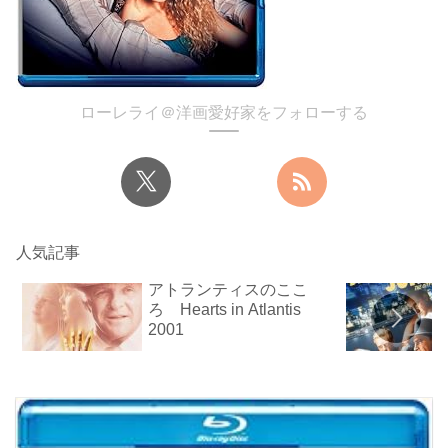
ローレライ＠洋画愛好家をフォローする
人気記事
アトランティスのここ
ろ Hearts in Atlantis
2001