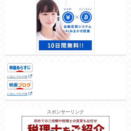
にほんブログ村
にほんブログ村
スポンサーリンク