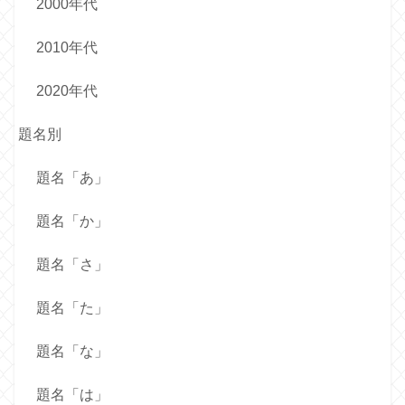
2000年代
2010年代
2020年代
題名別
題名「あ」
題名「か」
題名「さ」
題名「た」
題名「な」
題名「は」