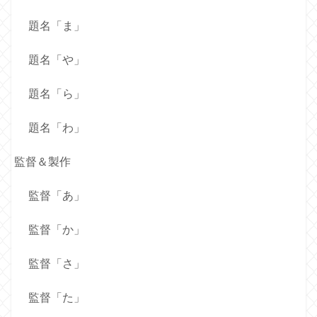
題名「ま」
題名「や」
題名「ら」
題名「わ」
監督＆製作
監督「あ」
監督「か」
監督「さ」
監督「た」