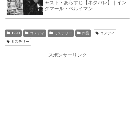
ャスト・あらすじ【ネタバレ】｜イン
グマール・ベルイマン
1990
コメディ
ミステリー
作品
コメディ
ミステリー
スポンサーリンク