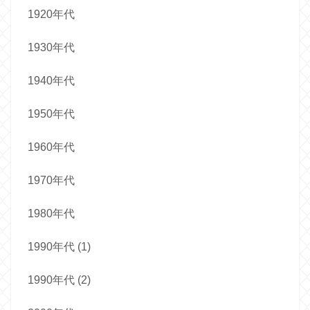
1920年代
1930年代
1940年代
1950年代
1960年代
1970年代
1980年代
1990年代 (1)
1990年代 (2)