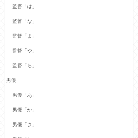
監督「は」
監督「な」
監督「ま」
監督「や」
監督「ら」
男優
男優「あ」
男優「か」
男優「さ」