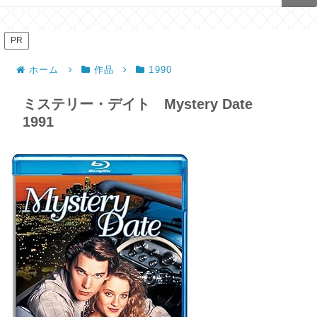
PR
ホーム
作品
1990
ミステリー・デイト Mystery Date
1991