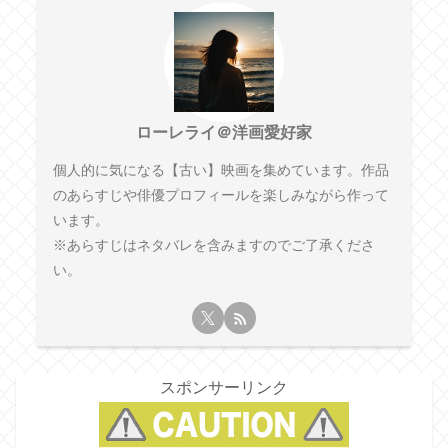
ローレライ＠洋画愛好家
個人的に気になる【古い】映画を集めています。作品
のあらすじや俳優プロフィールを楽しみながら作って
います。
※あらすじはネタバレを含みますのでご了承くださ
い。
スポンサーリンク