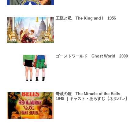
王様と私 The King and I 1956
ゴーストワールド Ghost World 2000
奇蹟の鐘 The Miracle of the Bells
1948 ｜キャスト・あらすじ【ネタバレ】