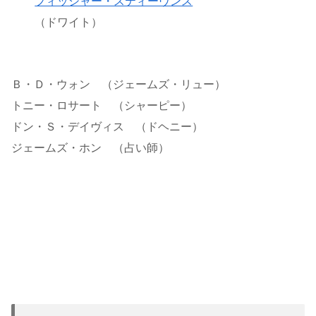
フィッシャー・スティーヴンス
（ドワイト）
Ｂ・Ｄ・ウォン （ジェームズ・リュー）
トニー・ロサート （シャーピー）
ドン・Ｓ・デイヴィス （ドヘニー）
ジェームズ・ホン （占い師）