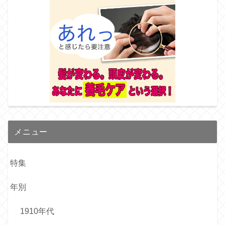
メニュー
特集
年別
1910年代