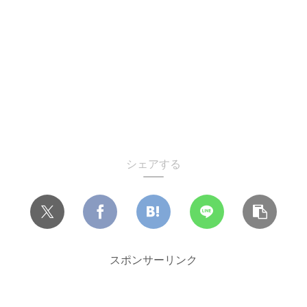
シェアする
スポンサーリンク