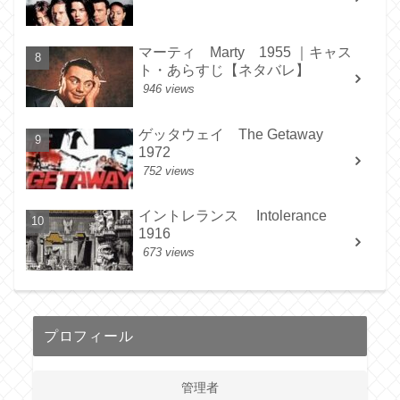
マーティ Marty 1955 ｜キャス
ト・あらすじ【ネタバレ】
946 views
ゲッタウェイ The Getaway
1972
752 views
イントレランス Intolerance
1916
673 views
プロフィール
管理者