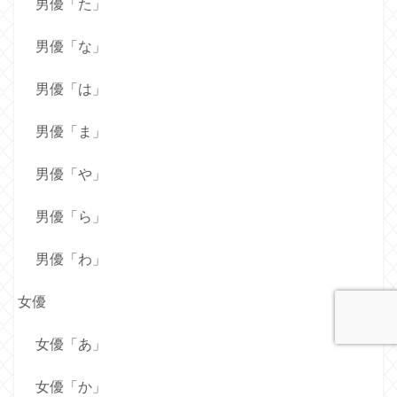
男優「た」
男優「な」
男優「は」
男優「ま」
男優「や」
男優「ら」
男優「わ」
女優
女優「あ」
女優「か」