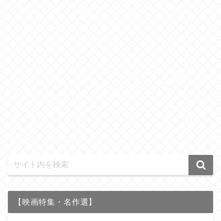
【映画特集・名作選】