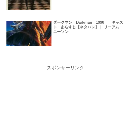
ダークマン Darkman 1990 ｜キャス
ト・あらすじ【ネタバレ】｜ リーアム・
ニーソン
スポンサーリンク