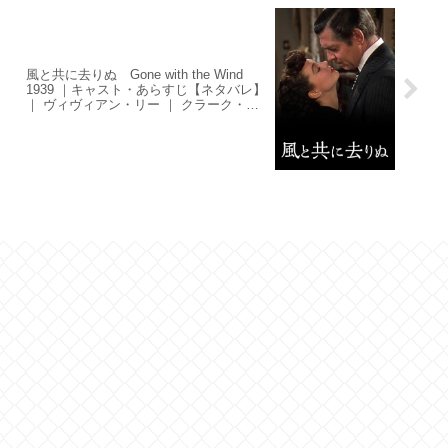
風と共に去りぬ Gone with the Wind
1939 ｜キャスト・あらすじ【ネタバレ】
｜ ヴィヴィアン・リー ｜ クラーク・ゲ
ーブル