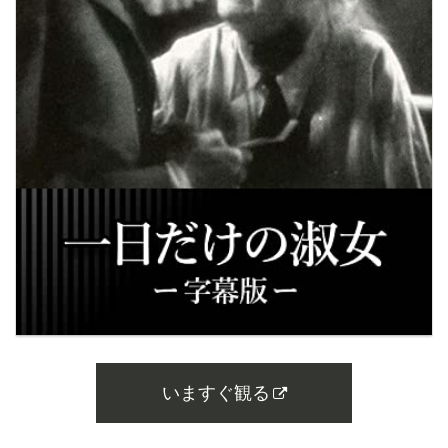
いますぐ観る