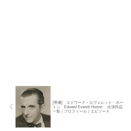
[男優] エドワード・エヴェレット・ホー
トン Edward Everett Horton 出演作品
一覧｜プロフィール｜エピソード