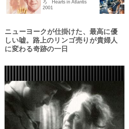
ろ Hearts in Atlantis
2001
ニューヨークが仕掛けた、最高に優
しい嘘。路上のリンゴ売りが貴婦人
に変わる奇跡の一日