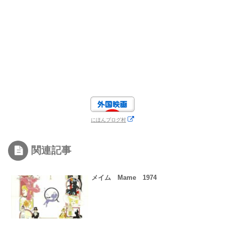
にほんブログ村
関連記事
メイム Mame 1974