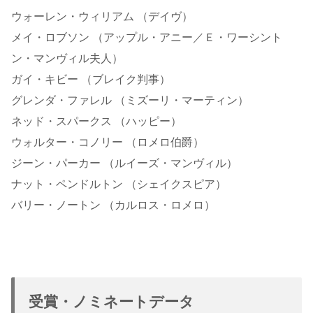
ウォーレン・ウィリアム （デイヴ）
メイ・ロブソン （アップル・アニー／Ｅ・ワーシント
ン・マンヴィル夫人）
ガイ・キビー （ブレイク判事）
グレンダ・ファレル （ミズーリ・マーティン）
ネッド・スパークス （ハッピー）
ウォルター・コノリー （ロメロ伯爵）
ジーン・パーカー （ルイーズ・マンヴィル）
ナット・ペンドルトン （シェイクスピア）
バリー・ノートン （カルロス・ロメロ）
受賞・ノミネートデータ