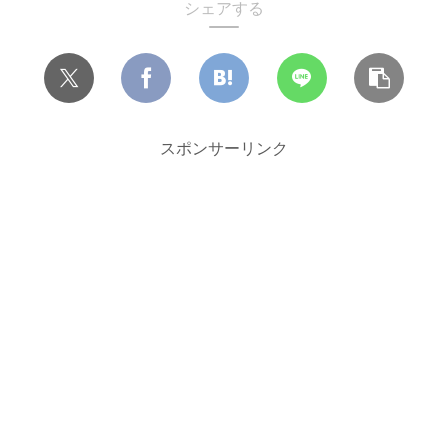
シェアする
スポンサーリンク