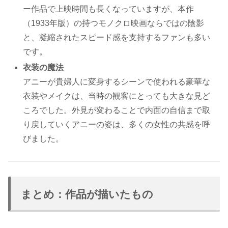
ー作品で上映時間も長くなっていますが、本作
（1933年版）の持つモノクロ映画ならではの陰影
と、凝縮されたスピード感を支持するファンも多い
です。
衣装の魔法
アニーが貴婦人に変身するシーンで使われる豪華な
衣装やメイクは、当時の観客にとっても大きな見ど
ころでした。外見が変わることで内面の自信まで取
り戻していくアニーの姿は、多くの女性の共感を呼
びました。
まとめ：作品が描いたもの