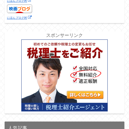
にほんブログ村
にほんブログ村
スポンサーリンク
人気記事