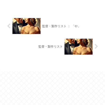
監督・製作リスト ： 「や」
監督・製作リスト