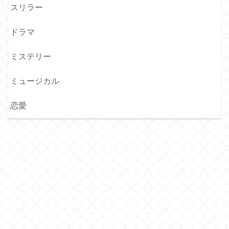
スリラー
ドラマ
ミステリー
ミュージカル
恋愛