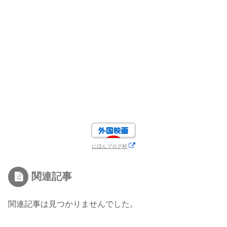
にほんブログ村
関連記事
関連記事は見つかりませんでした。