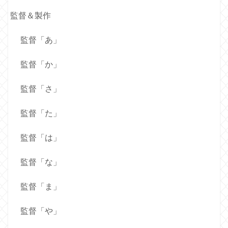
監督＆製作
監督「あ」
監督「か」
監督「さ」
監督「た」
監督「は」
監督「な」
監督「ま」
監督「や」