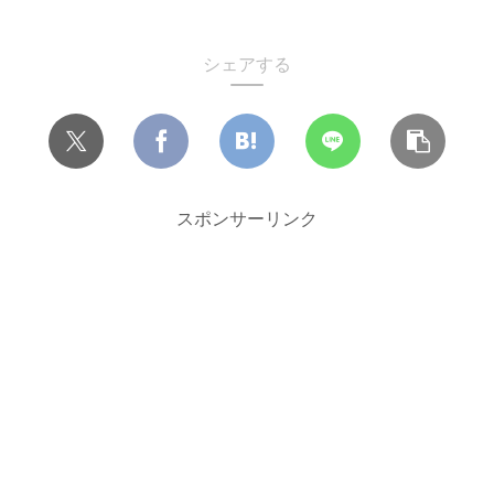
シェアする
スポンサーリンク