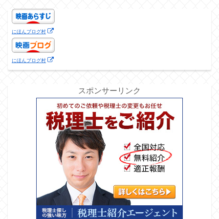
にほんブログ村
にほんブログ村
スポンサーリンク