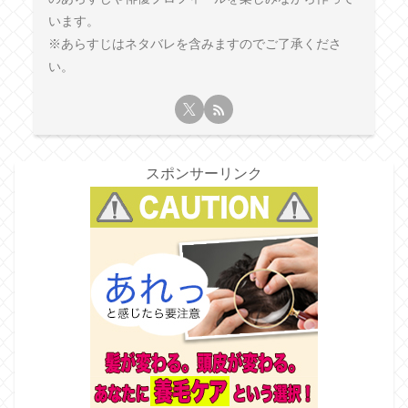
います。
※あらすじはネタバレを含みますのでご了承くださ
い。
スポンサーリンク