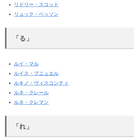
リドリー・スコット
リュック・ベッソン
「る」
ルイ・マル
ルイス・ブニュエル
ルキノ・ヴィスコンティ
ルネ・クレール
ルネ・クレマン
「れ」