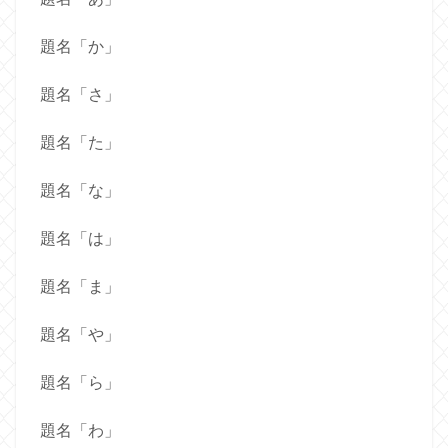
題名「か」
題名「さ」
題名「た」
題名「な」
題名「は」
題名「ま」
題名「や」
題名「ら」
題名「わ」