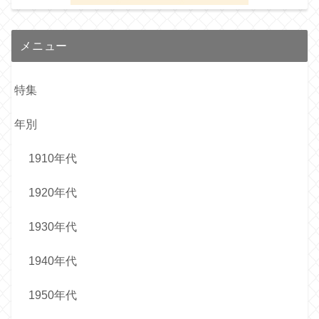
メニュー
特集
年別
1910年代
1920年代
1930年代
1940年代
1950年代