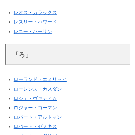
レオス・カラックス
レスリー・ハワード
レニー・ハーリン
「ろ」
ローランド・エメリッヒ
ローレンス・カスダン
ロジェ・ヴァディム
ロジャー・コーマン
ロバート・アルトマン
ロバート・ゼメキス