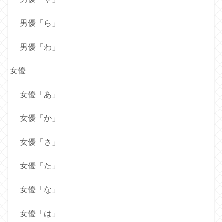
男優「ら」
男優「わ」
女優
女優「あ」
女優「か」
女優「さ」
女優「た」
女優「な」
女優「は」