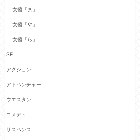
女優「ま」
女優「や」
女優「ら」
SF
アクション
アドベンチャー
ウエスタン
コメディ
サスペンス