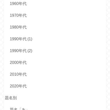
1960年代
1970年代
1980年代
1990年代 (1)
1990年代 (2)
2000年代
2010年代
2020年代
題名別
題名「あ」