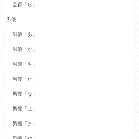
監督「ら」
男優
男優「あ」
男優「か」
男優「さ」
男優「た」
男優「な」
男優「は」
男優「ま」
男優「や」