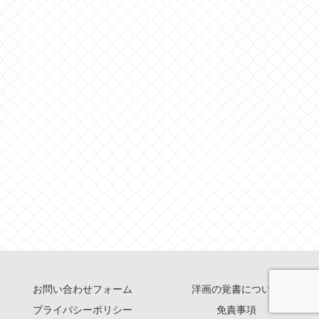
お問い合わせフォーム
洋画の覚書について
プライバシーポリシー
免責事項