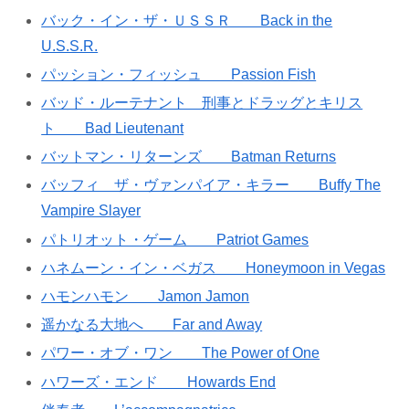
バック・イン・ザ・ＵＳＳＲ Back in the
U.S.S.R.
パッション・フィッシュ Passion Fish
バッド・ルーテナント 刑事とドラッグとキリス
ト Bad Lieutenant
バットマン・リターンズ Batman Returns
バッフィ ザ・ヴァンパイア・キラー Buffy The
Vampire Slayer
パトリオット・ゲーム Patriot Games
ハネムーン・イン・ベガス Honeymoon in Vegas
ハモンハモン Jamon Jamon
遥かなる大地へ Far and Away
パワー・オブ・ワン The Power of One
ハワーズ・エンド Howards End