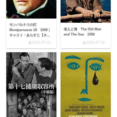
モンパルナスの灯
老人と海 The Old Man
Montparnasse 19 1958｜
and The Sea 1958
キャスト・あらすじ【ネタ
バレ】
2026.07.28
2026.07.26