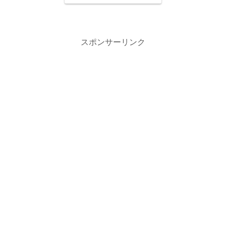
スポンサーリンク