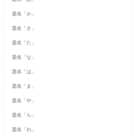
題名「か」
題名「さ」
題名「た」
題名「な」
題名「は」
題名「ま」
題名「や」
題名「ら」
題名「わ」