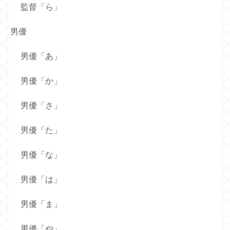
監督「ら」
男優
男優「あ」
男優「か」
男優「さ」
男優「た」
男優「な」
男優「は」
男優「ま」
男優「や」