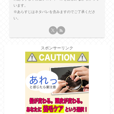
います。
※あらすじはネタバレを含みますのでご了承くださ
い。
スポンサーリンク