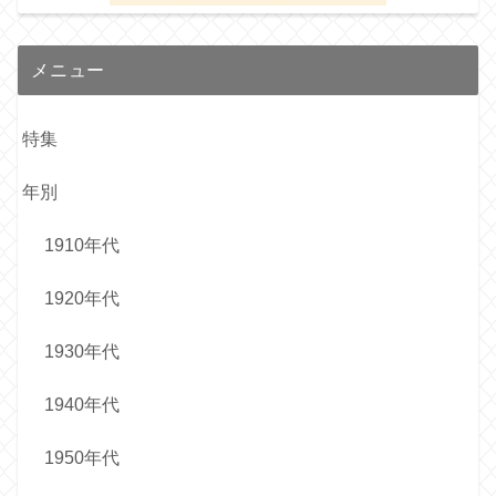
メニュー
特集
年別
1910年代
1920年代
1930年代
1940年代
1950年代