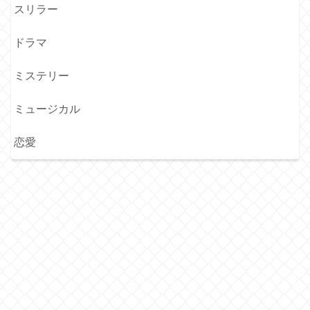
スリラー
ドラマ
ミステリー
ミュージカル
恋愛