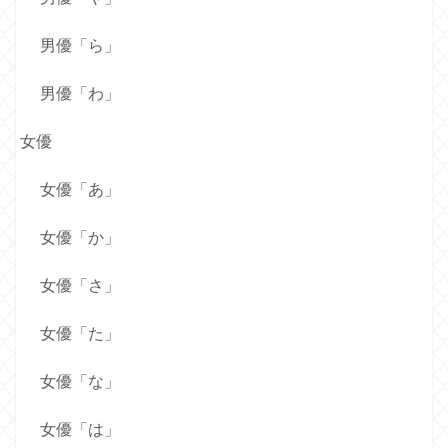
男優「ら」
男優「わ」
女優
女優「あ」
女優「か」
女優「さ」
女優「た」
女優「な」
女優「は」