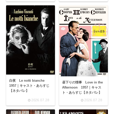
白夜 Le notti bianche
昼下りの情事 Love in the
1957｜キャスト・あらすじ
Afternoon 1957｜キャス
【ネタバレ】
ト・あらすじ【ネタバレ】
2026.07.28
2026.07.28