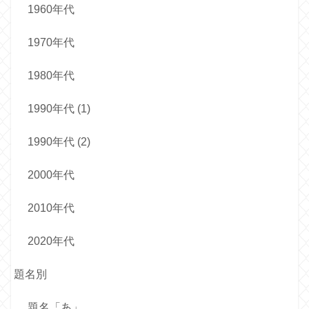
1960年代
1970年代
1980年代
1990年代 (1)
1990年代 (2)
2000年代
2010年代
2020年代
題名別
題名「あ」