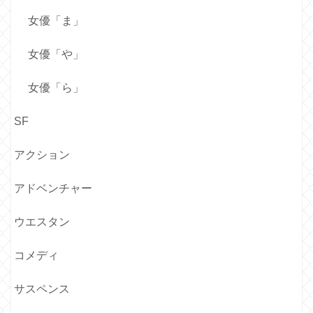
女優「ま」
女優「や」
女優「ら」
SF
アクション
アドベンチャー
ウエスタン
コメディ
サスペンス