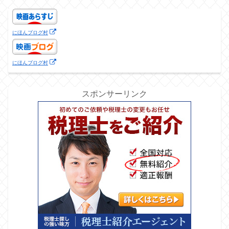
にほんブログ村
にほんブログ村
スポンサーリンク