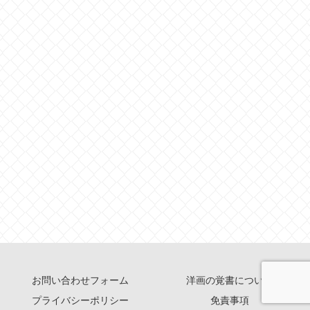
お問い合わせフォーム
洋画の覚書について
プライバシーポリシー
免責事項