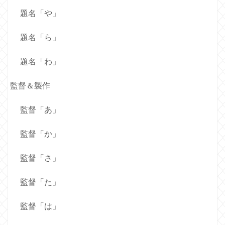
題名「や」
題名「ら」
題名「わ」
監督＆製作
監督「あ」
監督「か」
監督「さ」
監督「た」
監督「は」