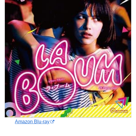
Amazon Blu-ray