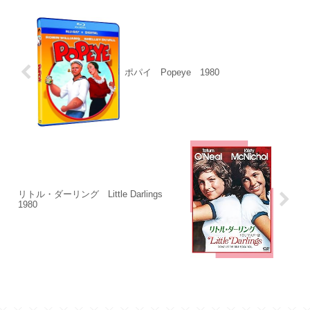
ポパイ Popeye 1980
リトル・ダーリング Little Darlings
1980