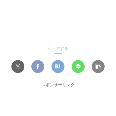
シェアする
スポンサーリンク