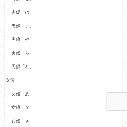
男優「は」
男優「ま」
男優「や」
男優「ら」
男優「わ」
女優
女優「あ」
女優「か」
女優「さ」