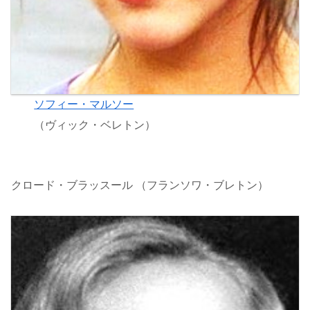
ソフィー・マルソー
（ヴィック・ベレトン）
クロード・ブラッスール （フランソワ・ブレトン）