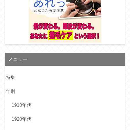
メニュー
特集
年別
1910年代
1920年代