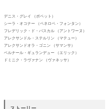
デニス・グレイ （ポペット）
シーラ・オコナー （ペネロペ・フォンタン）
フレデリック・ド・パスカル （アントワーヌ）
アレクサンドル・ステルリン （マテュー）
アレクサンドオラ・ゴニン （サマンサ）
ベルナール・ギュランデュー （エリック）
ドミニク・ラヴァナン （ヴァネッサ）
ストーリー