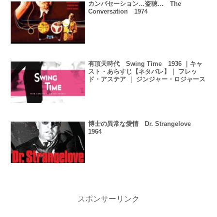
カンバセーション…盗聴… The
Conversation 1974
有頂天時代 Swing Time 1936 ｜キャ
スト・あらすじ【ネタバレ】｜ フレッ
ド・アステア ｜ ジンジャー・ロジャース
博士の異常な愛情 Dr. Strangelove
1964
スポンサーリンク