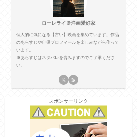
ローレライ＠洋画愛好家
個人的に気になる【古い】映画を集めています。作品
のあらすじや俳優プロフィールを楽しみながら作って
います。
※あらすじはネタバレを含みますのでご了承くださ
い。
スポンサーリンク