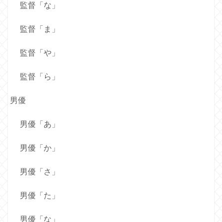
監督「な」
監督「ま」
監督「や」
監督「ら」
男優
男優「あ」
男優「か」
男優「さ」
男優「た」
男優「な」