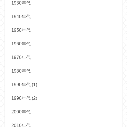
1930年代
1940年代
1950年代
1960年代
1970年代
1980年代
1990年代 (1)
1990年代 (2)
2000年代
2010年代