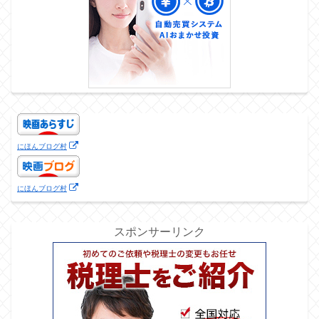
にほんブログ村
にほんブログ村
スポンサーリンク