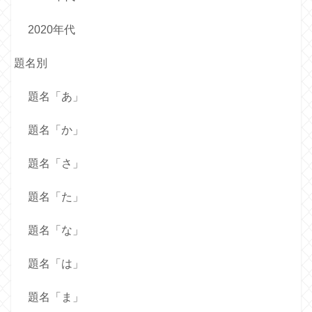
2020年代
題名別
題名「あ」
題名「か」
題名「さ」
題名「た」
題名「な」
題名「は」
題名「ま」