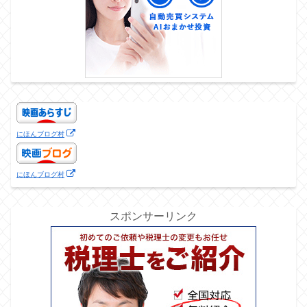
にほんブログ村
にほんブログ村
スポンサーリンク