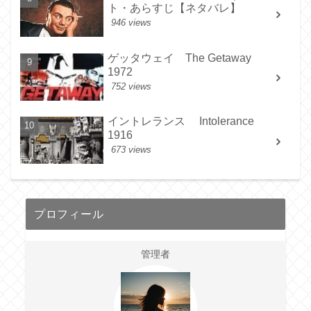
ト・あらすじ【ネタバレ】
946 views
ゲッタウェイ The Getaway
1972
752 views
イントレランス Intolerance
1916
673 views
プロフィール
管理者