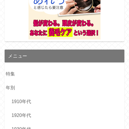
メニュー
特集
年別
1910年代
1920年代