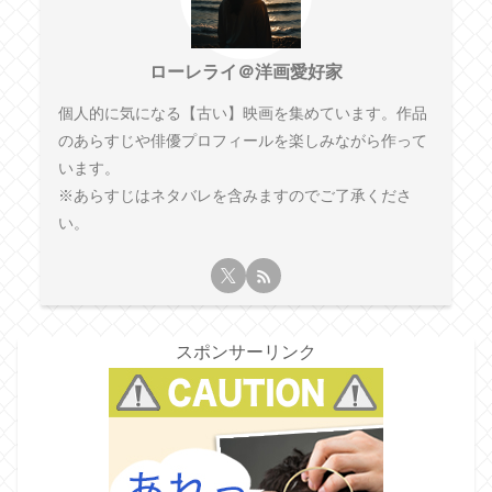
ローレライ＠洋画愛好家
個人的に気になる【古い】映画を集めています。作品
のあらすじや俳優プロフィールを楽しみながら作って
います。
※あらすじはネタバレを含みますのでご了承くださ
い。
スポンサーリンク