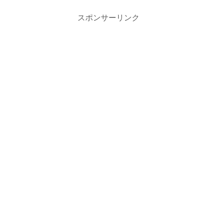
スポンサーリンク