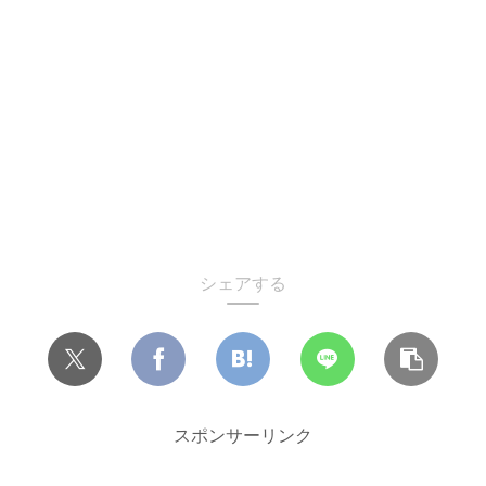
シェアする
スポンサーリンク