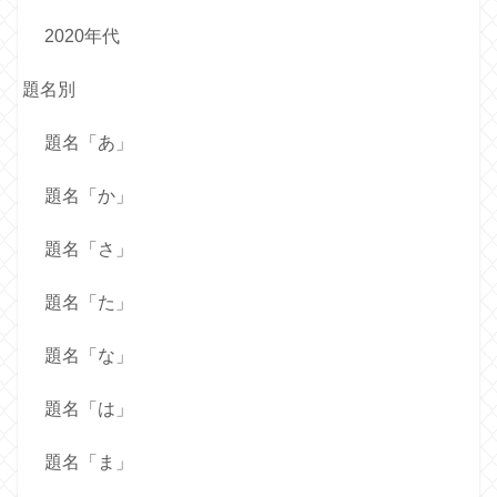
2020年代
題名別
題名「あ」
題名「か」
題名「さ」
題名「た」
題名「な」
題名「は」
題名「ま」