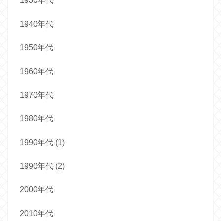
1930年代
1940年代
1950年代
1960年代
1970年代
1980年代
1990年代 (1)
1990年代 (2)
2000年代
2010年代