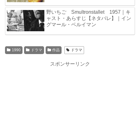
野いちご Smultronstallet 1957｜キ
ャスト・あらすじ【ネタバレ】｜イン
グマール・ベルイマン
1990
ドラマ
作品
ドラマ
スポンサーリンク