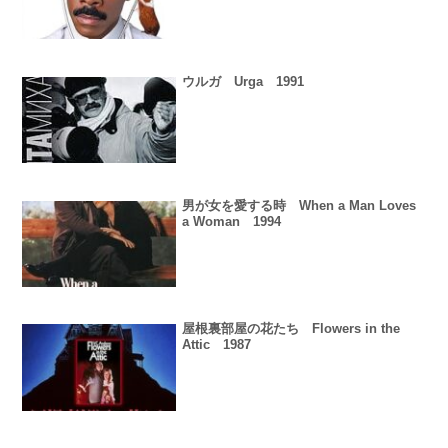
ウルガ Urga 1991
男が女を愛する時 When a Man Loves
a Woman 1994
屋根裏部屋の花たち Flowers in the
Attic 1987