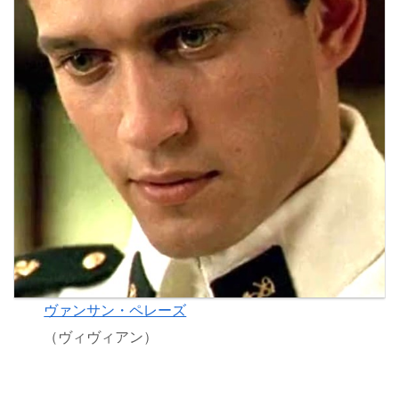
ヴァンサン・ペレーズ
（ヴィヴィアン）