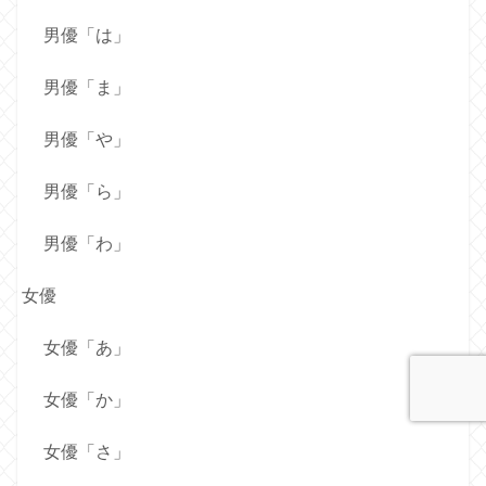
男優「は」
男優「ま」
男優「や」
男優「ら」
男優「わ」
女優
女優「あ」
女優「か」
女優「さ」