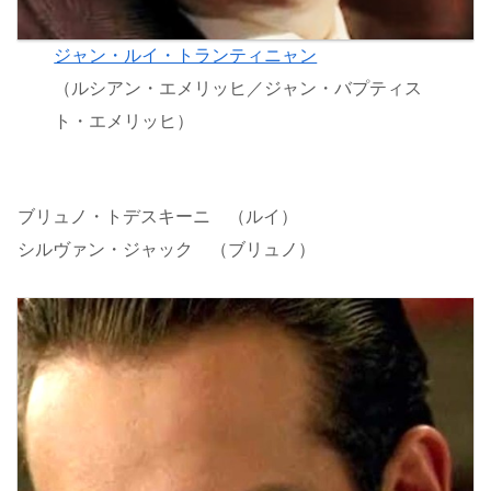
ジャン・ルイ・トランティニャン
（ルシアン・エメリッヒ／ジャン・バプティス
ト・エメリッヒ）
ブリュノ・トデスキーニ （ルイ）
シルヴァン・ジャック （ブリュノ）