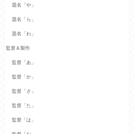
題名「や」
題名「ら」
題名「わ」
監督＆製作
監督「あ」
監督「か」
監督「さ」
監督「た」
監督「は」