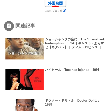
にほんブログ村
関連記事
ショーシャンクの空に The Shawshank
Redemption 1994 ｜キャスト・あらす
じ【ネタバレ】｜ ティム・ロビンス ｜
モーガン・フリーマン ｜ フランク・ダラ
ボン
ハイヒール Tacones lejanos 1991
ドクター・ドリトル Doctor Dolittle
1998