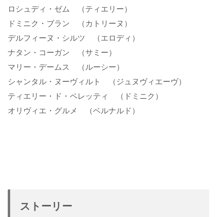
ロシュディ・ゼム （ティエリー）
ドミニク・ブラン （カトリーヌ）
デルフィーヌ・シルツ （エロディ）
ナタン・コーガン （サミー）
マリー・デームス （ルーシー）
シャンタル・ヌーヴィルト （ジュヌヴィエーヴ）
ティエリー・ド・ペレッティ （ドミニク）
オリヴィエ・グルメ （ベルナルド）
ストーリー